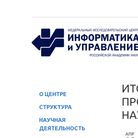
Перейти к основному содержанию
ИТ
О ЦЕНТРЕ
ПР
СТРУКТУРА
НА
НАУЧНАЯ
ДЕЯТЕЛЬНОСТЬ
АПР