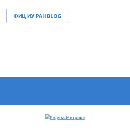
ФИЦ ИУ РАН BLOG