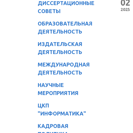
02
ДИССЕРТАЦИОННЫЕ
2025
СОВЕТЫ
ОБРАЗОВАТЕЛЬНАЯ
ДЕЯТЕЛЬНОСТЬ
ИЗДАТЕЛЬСКАЯ
ДЕЯТЕЛЬНОСТЬ
МЕЖДУНАРОДНАЯ
ДЕЯТЕЛЬНОСТЬ
НАУЧНЫЕ
МЕРОПРИЯТИЯ
ЦКП
"ИНФОРМАТИКА"
КАДРОВАЯ