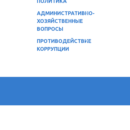
ПОЛИТИКА
АДМИНИСТРАТИВНО-
ХОЗЯЙСТВЕННЫЕ
ВОПРОСЫ
ПРОТИВОДЕЙСТВИЕ
КОРРУПЦИИ