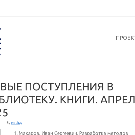
ПРОЕК
ВЫЕ ПОСТУПЛЕНИЯ В
БЛИОТЕКУ. КНИГИ. АПРЕ
25
By
nechay
Макаров, Иван Сергеевич. Разработка методов