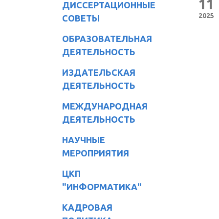
11
ДИССЕРТАЦИОННЫЕ
2025
СОВЕТЫ
ОБРАЗОВАТЕЛЬНАЯ
ДЕЯТЕЛЬНОСТЬ
ИЗДАТЕЛЬСКАЯ
ДЕЯТЕЛЬНОСТЬ
МЕЖДУНАРОДНАЯ
ДЕЯТЕЛЬНОСТЬ
НАУЧНЫЕ
МЕРОПРИЯТИЯ
ЦКП
"ИНФОРМАТИКА"
КАДРОВАЯ