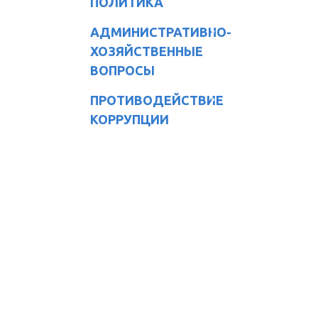
ПОЛИТИКА
АДМИНИСТРАТИВНО-
ХОЗЯЙСТВЕННЫЕ
ВОПРОСЫ
ПРОТИВОДЕЙСТВИЕ
КОРРУПЦИИ