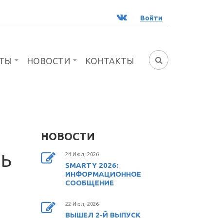
ВК
Войти
ТЫ
НОВОСТИ
КОНТАКТЫ
ФОРМА
ПОИСКА
НОВОСТИ
ЛЬ
24 Июл, 2026
SMARTY 2026:
ИНФОРМАЦИОННОЕ
СООБЩЕНИЕ
22 Июл, 2026
ВЫШЕЛ 2-Й ВЫПУСК