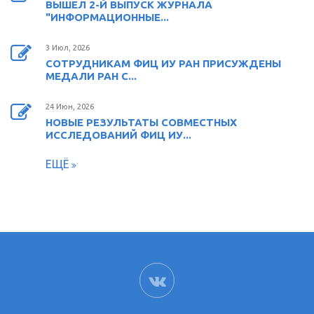
ВЫШЕЛ 2-Й ВЫПУСК ЖУРНАЛА
"ИНФОРМАЦИОННЫЕ...
3 Июл, 2026
СОТРУДНИКАМ ФИЦ ИУ РАН ПРИСУЖДЕНЫ
МЕДАЛИ РАН С...
24 Июн, 2026
НОВЫЕ РЕЗУЛЬТАТЫ СОВМЕСТНЫХ
ИССЛЕДОВАНИЙ ФИЦ ИУ...
ЕЩЁ
ВК