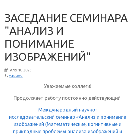
ЗАСЕДАНИЕ СЕМИНАРА
"АНАЛИЗ И
ПОНИМАНИЕ
ИЗОБРАЖЕНИЙ"
Апр
18
2025
By
ytrusova
Уважаемые коллеги!
Продолжает работу постоянно действующий
Международный научно-
исследовательский семинар «Анализ и понимание
изображений (Математические, когнитивные и
прикладные проблемы анализа изображений и