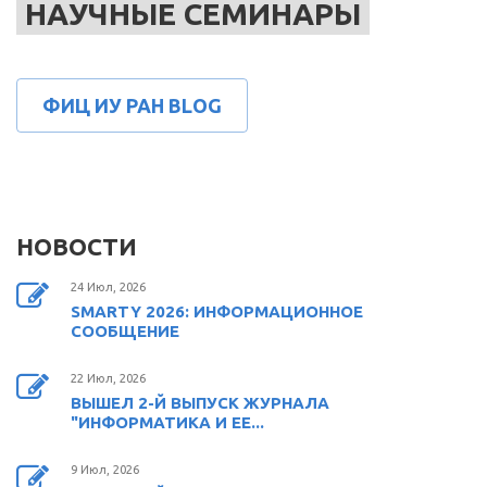
НАУЧНЫЕ СЕМИНАРЫ
ФИЦ ИУ РАН BLOG
НОВОСТИ
24 Июл, 2026
SMARTY 2026: ИНФОРМАЦИОННОЕ
СООБЩЕНИЕ
22 Июл, 2026
ВЫШЕЛ 2-Й ВЫПУСК ЖУРНАЛА
"ИНФОРМАТИКА И ЕЕ...
9 Июл, 2026