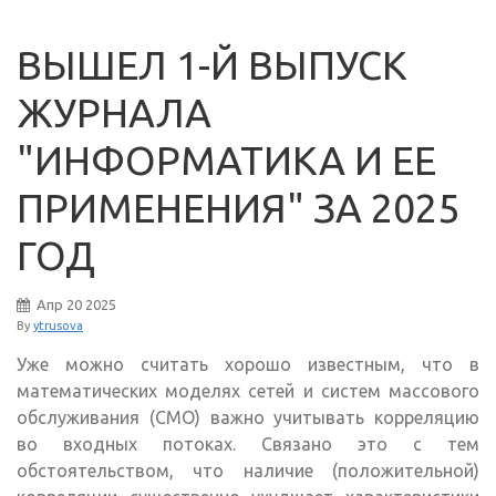
ВЫШЕЛ 1-Й ВЫПУСК
ЖУРНАЛА
"ИНФОРМАТИКА И ЕЕ
ПРИМЕНЕНИЯ" ЗА 2025
ГОД
Апр
20
2025
By
ytrusova
Уже можно считать хорошо известным, что в
математических моделях сетей и систем массового
обслуживания (СМО) важно учитывать корреляцию
во входных потоках. Связано это с тем
обстоятельством, что наличие (положительной)