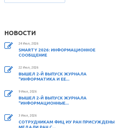
НОВОСТИ
24 Июл, 2026
SMARTY 2026: ИНФОРМАЦИОННОЕ
СООБЩЕНИЕ
22 Июл, 2026
ВЫШЕЛ 2-Й ВЫПУСК ЖУРНАЛА
"ИНФОРМАТИКА И ЕЕ...
9 Июл, 2026
ВЫШЕЛ 2-Й ВЫПУСК ЖУРНАЛА
"ИНФОРМАЦИОННЫЕ...
3 Июл, 2026
СОТРУДНИКАМ ФИЦ ИУ РАН ПРИСУЖДЕНЫ
МЕДАЛИ РАН С...