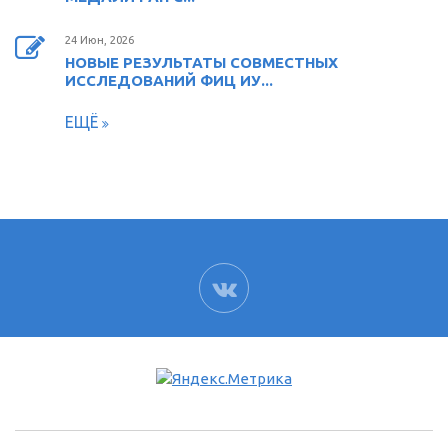
24 Июн, 2026
НОВЫЕ РЕЗУЛЬТАТЫ СОВМЕСТНЫХ
ИССЛЕДОВАНИЙ ФИЦ ИУ...
ЕЩЁ
ВК