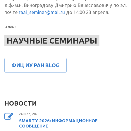
д.ф.-м.н. Виноградову Дмитрию Вячеславовичу по эл.
почте
raai_seminar@mail.ru
до 14:00 23 апреля.
О чем:
НАУЧНЫЕ СЕМИНАРЫ
ФИЦ ИУ РАН BLOG
НОВОСТИ
24 Июл, 2026
SMARTY 2026: ИНФОРМАЦИОННОЕ
СООБЩЕНИЕ