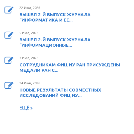
22 Июл, 2026
ВЫШЕЛ 2-Й ВЫПУСК ЖУРНАЛА
"ИНФОРМАТИКА И ЕЕ...
9 Июл, 2026
ВЫШЕЛ 2-Й ВЫПУСК ЖУРНАЛА
"ИНФОРМАЦИОННЫЕ...
3 Июл, 2026
СОТРУДНИКАМ ФИЦ ИУ РАН ПРИСУЖДЕНЫ
МЕДАЛИ РАН С...
24 Июн, 2026
НОВЫЕ РЕЗУЛЬТАТЫ СОВМЕСТНЫХ
ИССЛЕДОВАНИЙ ФИЦ ИУ...
ЕЩЁ