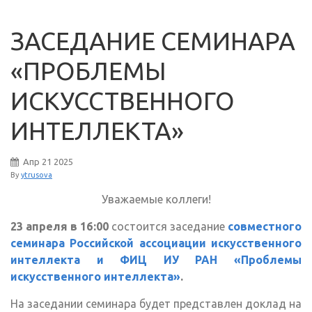
ЗАСЕДАНИЕ СЕМИНАРА
«ПРОБЛЕМЫ
ИСКУССТВЕННОГО
ИНТЕЛЛЕКТА»
Апр
21
2025
By
ytrusova
Уважаемые коллеги!
23 апреля в 16:00
состоится заседание
совместного
семинара Российской ассоциации искусственного
интеллекта и ФИЦ ИУ РАН «Проблемы
искусственного интеллекта»
.
На заседании семинара будет представлен доклад на