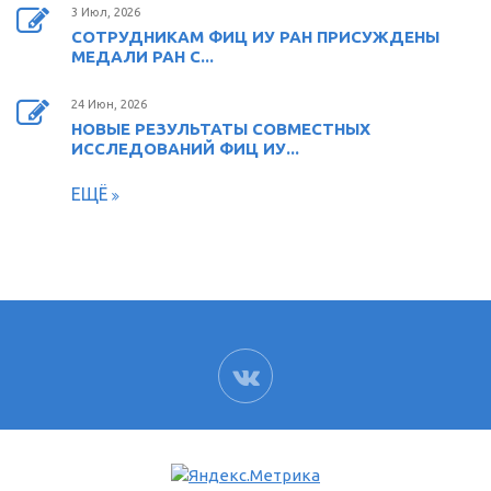
3 Июл, 2026
СОТРУДНИКАМ ФИЦ ИУ РАН ПРИСУЖДЕНЫ
МЕДАЛИ РАН С...
24 Июн, 2026
НОВЫЕ РЕЗУЛЬТАТЫ СОВМЕСТНЫХ
ИССЛЕДОВАНИЙ ФИЦ ИУ...
ЕЩЁ
ВК