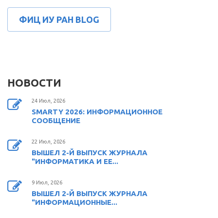
ФИЦ ИУ РАН BLOG
НОВОСТИ
24 Июл, 2026
SMARTY 2026: ИНФОРМАЦИОННОЕ
СООБЩЕНИЕ
22 Июл, 2026
ВЫШЕЛ 2-Й ВЫПУСК ЖУРНАЛА
"ИНФОРМАТИКА И ЕЕ...
9 Июл, 2026
ВЫШЕЛ 2-Й ВЫПУСК ЖУРНАЛА
"ИНФОРМАЦИОННЫЕ...