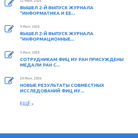
22 Июл, 2026
ВЫШЕЛ 2-Й ВЫПУСК ЖУРНАЛА
"ИНФОРМАТИКА И ЕЕ...
9 Июл, 2026
ВЫШЕЛ 2-Й ВЫПУСК ЖУРНАЛА
"ИНФОРМАЦИОННЫЕ...
3 Июл, 2026
СОТРУДНИКАМ ФИЦ ИУ РАН ПРИСУЖДЕНЫ
МЕДАЛИ РАН С...
24 Июн, 2026
НОВЫЕ РЕЗУЛЬТАТЫ СОВМЕСТНЫХ
ИССЛЕДОВАНИЙ ФИЦ ИУ...
ЕЩЁ