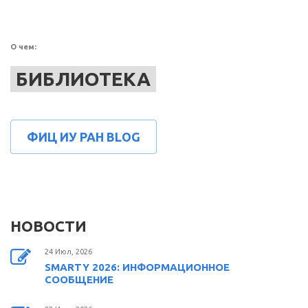
ссылка)
О чем:
БИБЛИОТЕКА
ФИЦ ИУ РАН BLOG
НОВОСТИ
24 Июл, 2026
SMARTY 2026: ИНФОРМАЦИОННОЕ
СООБЩЕНИЕ