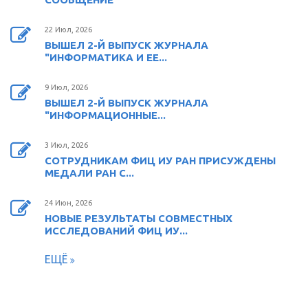
22 Июл, 2026
ВЫШЕЛ 2-Й ВЫПУСК ЖУРНАЛА
"ИНФОРМАТИКА И ЕЕ...
9 Июл, 2026
ВЫШЕЛ 2-Й ВЫПУСК ЖУРНАЛА
"ИНФОРМАЦИОННЫЕ...
3 Июл, 2026
СОТРУДНИКАМ ФИЦ ИУ РАН ПРИСУЖДЕНЫ
МЕДАЛИ РАН С...
24 Июн, 2026
НОВЫЕ РЕЗУЛЬТАТЫ СОВМЕСТНЫХ
ИССЛЕДОВАНИЙ ФИЦ ИУ...
ЕЩЁ