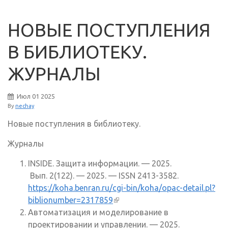
НОВЫЕ ПОСТУПЛЕНИЯ
В БИБЛИОТЕКУ.
ЖУРНАЛЫ
Июл
01
2025
By
nechay
Новые поступления в библиотеку.
Журналы
INSIDE. Защита информации. — 2025.
Вып. 2(122). — 2025. — ISSN 2413-3582.
https://koha.benran.ru/cgi-bin/koha/opac-detail.pl?
biblionumber=2317859
(внешняя ссылка)
Автоматизация и моделирование в
проектировании и управлении. — 2025.