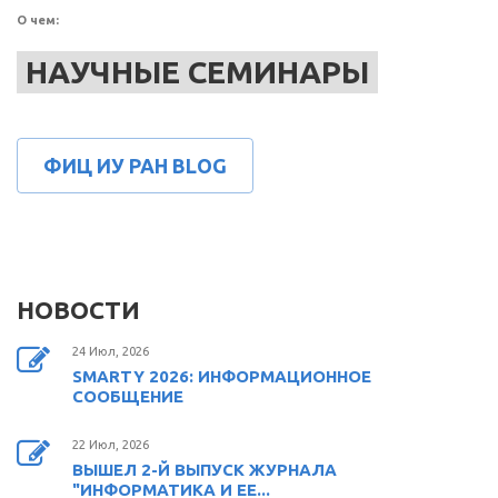
О чем:
НАУЧНЫЕ СЕМИНАРЫ
ФИЦ ИУ РАН BLOG
НОВОСТИ
24 Июл, 2026
SMARTY 2026: ИНФОРМАЦИОННОЕ
СООБЩЕНИЕ
22 Июл, 2026
ВЫШЕЛ 2-Й ВЫПУСК ЖУРНАЛА
"ИНФОРМАТИКА И ЕЕ...