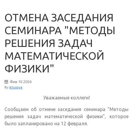
ОТМЕНА ЗАСЕДАНИЯ
СЕМИНАРА "МЕТОДЫ
РЕШЕНИЯ ЗАДАЧ
МАТЕМАТИЧЕСКОЙ
ФИЗИКИ"
Фев
10
2026
By
ytrusova
Уважаемые коллеги!
Сообщаем об отмене заседания семинара "Методы
решения задач математической физики", которое
было запланировано на 12 февраля.