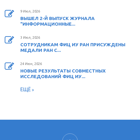
9 Июл, 2026
ВЫШЕЛ 2-Й ВЫПУСК ЖУРНАЛА
"ИНФОРМАЦИОННЫЕ...
3 Июл, 2026
СОТРУДНИКАМ ФИЦ ИУ РАН ПРИСУЖДЕНЫ
МЕДАЛИ РАН С...
24 Июн, 2026
НОВЫЕ РЕЗУЛЬТАТЫ СОВМЕСТНЫХ
ИССЛЕДОВАНИЙ ФИЦ ИУ...
ЕЩЁ