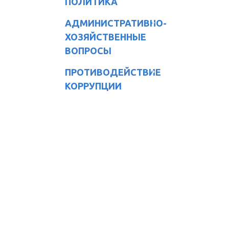
ПОЛИТИКА
АДМИНИСТРАТИВНО-
ХОЗЯЙСТВЕННЫЕ
ВОПРОСЫ
ПРОТИВОДЕЙСТВИЕ
КОРРУПЦИИ