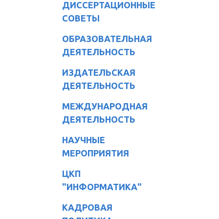
ДИССЕРТАЦИОННЫЕ
СОВЕТЫ
ОБРАЗОВАТЕЛЬНАЯ
ДЕЯТЕЛЬНОСТЬ
ИЗДАТЕЛЬСКАЯ
ДЕЯТЕЛЬНОСТЬ
МЕЖДУНАРОДНАЯ
ДЕЯТЕЛЬНОСТЬ
НАУЧНЫЕ
МЕРОПРИЯТИЯ
ЦКП
"ИНФОРМАТИКА"
КАДРОВАЯ