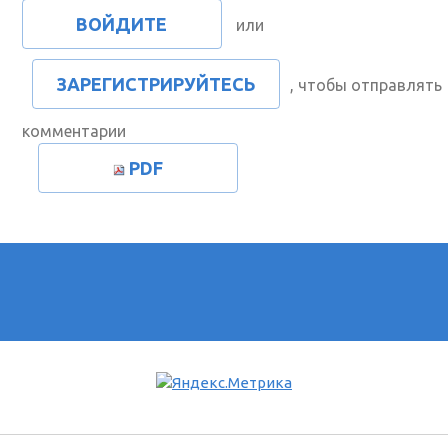
ВОЙДИТЕ
или
ЗАРЕГИСТРИРУЙТЕСЬ
, чтобы отправлять
комментарии
PDF