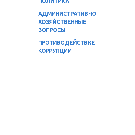
ПОЛИТИКА
АДМИНИСТРАТИВНО-
ХОЗЯЙСТВЕННЫЕ
ВОПРОСЫ
ПРОТИВОДЕЙСТВИЕ
КОРРУПЦИИ