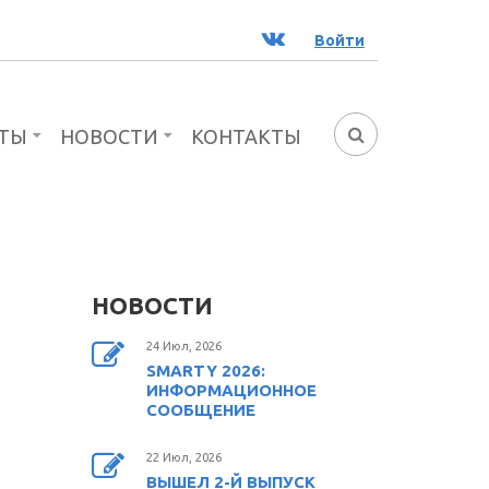
ВК
Войти
ТЫ
НОВОСТИ
КОНТАКТЫ
ФОРМА
ПОИСКА
НОВОСТИ
24 Июл, 2026
SMARTY 2026:
ИНФОРМАЦИОННОЕ
СООБЩЕНИЕ
22 Июл, 2026
ВЫШЕЛ 2-Й ВЫПУСК