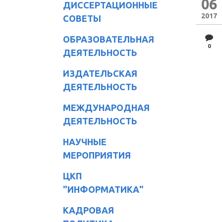
06
ДИССЕРТАЦИОННЫЕ
2017
СОВЕТЫ
ОБРАЗОВАТЕЛЬНАЯ
0
ДЕЯТЕЛЬНОСТЬ
ИЗДАТЕЛЬСКАЯ
ДЕЯТЕЛЬНОСТЬ
МЕЖДУНАРОДНАЯ
ДЕЯТЕЛЬНОСТЬ
НАУЧНЫЕ
МЕРОПРИЯТИЯ
ЦКП
"ИНФОРМАТИКА"
КАДРОВАЯ