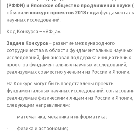
(РФФИ) и
Японское общество продвижения науки 
объявили
конкурс проектов 2018 года
фундаменталь
научных исследований.
Код Конкурса – «ЯФ_а».
Задача Конкурса
– развитие международного
сотрудничества в области фундаментальных научных
исследований, финансовая поддержка инициативных
проектов фундаментальных научных исследований,
реализуемых совместно учеными из России и Японии.
На Конкурс могут быть представлены проекты
фундаментальных научных исследований, согласован
реализуемые физическими лицами из России и Японии,
следующим направлениям:
· математика, механика и информатика;
· физика и астрономия;