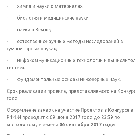
· химия и науки о материалах;
· биология и медицинские науки;
· науки о Земле;
· естественнонаучные методы исследований в
гуманитарных науках;
· инфокоммуникационные технологии и вычислите
системы;
· фундаментальные основы инженерных наук.
Срок реализации проекта, представляемого на Конкурс
года.
Оформление заявок на участие Проектов в Конкурсе в
РФФИ проходит с 09 июня 2017 года до 23:59 по
московскому времени
06 сентября 2017 года
.