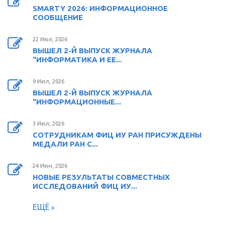
SMARTY 2026: ИНФОРМАЦИОННОЕ
СООБЩЕНИЕ
22 Июл, 2026
ВЫШЕЛ 2-Й ВЫПУСК ЖУРНАЛА
"ИНФОРМАТИКА И ЕЕ...
9 Июл, 2026
ВЫШЕЛ 2-Й ВЫПУСК ЖУРНАЛА
"ИНФОРМАЦИОННЫЕ...
3 Июл, 2026
СОТРУДНИКАМ ФИЦ ИУ РАН ПРИСУЖДЕНЫ
МЕДАЛИ РАН С...
24 Июн, 2026
НОВЫЕ РЕЗУЛЬТАТЫ СОВМЕСТНЫХ
ИССЛЕДОВАНИЙ ФИЦ ИУ...
ЕЩЁ