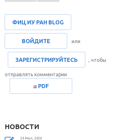
ФИЦ ИУ РАН BLOG
ВОЙДИТЕ
или
ЗАРЕГИСТРИРУЙТЕСЬ
, чтобы
отправлять комментарии
PDF
НОВОСТИ
24 Июл, 2026