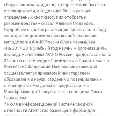
сбору заявок кандидатов, которые могли бы стать
стипендиатами, а отделения РАН, в рамках
определенных квот смогут их отобрать и
рекомендовать» – сказал Алексей Медведев.
Подробнее о сроках реализации проекта по отбору
кандидатов доложила начальник Управления
методологии ФАНО России Ольга Чернышева.
«На 2017-2018 учебный год научным организациям,
подведомственным ФАНО России, предоставлено по
24 квоты на стипендии Президента и Правительства
Российской Федерации. Назначение стипендий
осуществляется приказом Министерством
образования и науки, сведения о потенциальных
стипендиатах мы должны предоставить в
Минобрнауки до 1 августа с.г.» – сообщила Ольга
Чернышева.
7 июля в информационной системе сводной
отчетности Агентства размещена форма для