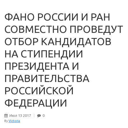
ФАНО РОССИИ И РАН
СОВМЕСТНО ПРОВЕДУТ
ОТБОР КАНДИДАТОВ
НА СТИПЕНДИИ
ПРЕЗИДЕНТА И
ПРАВИТЕЛЬСТВА
РОССИЙСКОЙ
ФЕДЕРАЦИИ
Июл
13
2017
0
By
Victoria