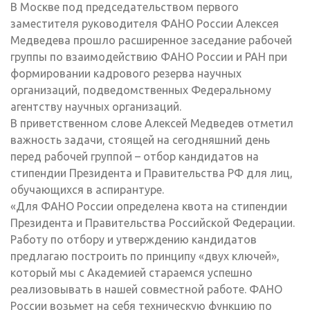
В Москве под председательством первого
заместителя руководителя ФАНО России Алексея
Медведева прошло расширенное заседание рабочей
группы по взаимодействию ФАНО России и РАН при
формировании кадрового резерва научных
организаций, подведомственных Федеральному
агентству научных организаций.
В приветственном слове Алексей Медведев отметил
важность задачи, стоящей на сегодняшний день
перед рабочей группой – отбор кандидатов на
стипендии Президента и Правительства РФ для лиц,
обучающихся в аспирантуре.
«Для ФАНО России определена квота на стипендии
Президента и Правительства Российской Федерации.
Работу по отбору и утверждению кандидатов
предлагаю построить по принципу «двух ключей»,
который мы с Академией стараемся успешно
реализовывать в нашей совместной работе. ФАНО
России возьмет на себя техническую функцию по