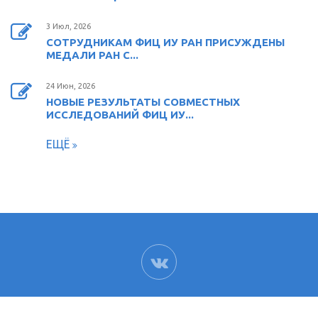
3 Июл, 2026
СОТРУДНИКАМ ФИЦ ИУ РАН ПРИСУЖДЕНЫ
МЕДАЛИ РАН С...
24 Июн, 2026
НОВЫЕ РЕЗУЛЬТАТЫ СОВМЕСТНЫХ
ИССЛЕДОВАНИЙ ФИЦ ИУ...
ЕЩЁ
ВК