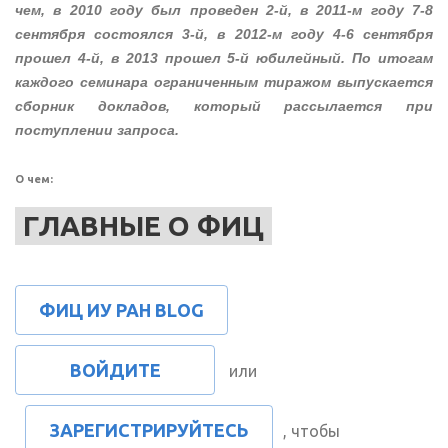
чем, в 2010 году был проведен 2-й, в 2011-м году 7-8
сентября состоялся 3-й, в 2012-м году 4-6 сентября
прошел 4-й, в 2013 прошел 5-й юбилейный. По итогам
каждого семинара ограниченным тиражом выпускается
сборник докладов, который рассылается при
поступлении запроса.
О чем:
ГЛАВНЫЕ О ФИЦ
ФИЦ ИУ РАН BLOG
ВОЙДИТЕ
или
ЗАРЕГИСТРИРУЙТЕСЬ
, чтобы