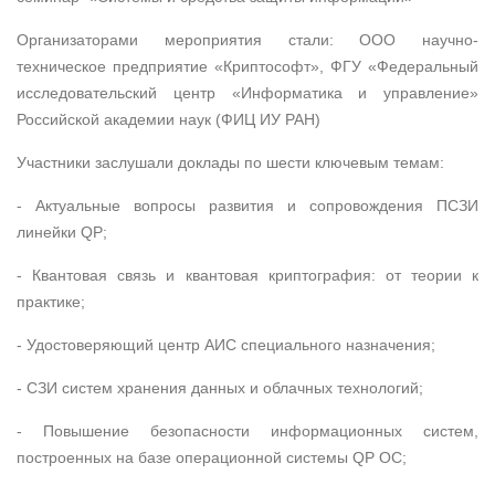
Организаторами мероприятия стали: ООО научно-
техническое предприятие «Криптософт», ФГУ «Федеральный
исследовательский центр «Информатика и управление»
Российской академии наук (ФИЦ ИУ РАН)
Участники заслушали доклады по шести ключевым темам:
- Актуальные вопросы развития и сопровождения ПСЗИ
линейки QP;
- Квантовая связь и квантовая криптография: от теории к
практике;
- Удостоверяющий центр АИС специального назначения;
- СЗИ систем хранения данных и облачных технологий;
- Повышение безопасности информационных систем,
построенных на базе операционной системы QP OC;