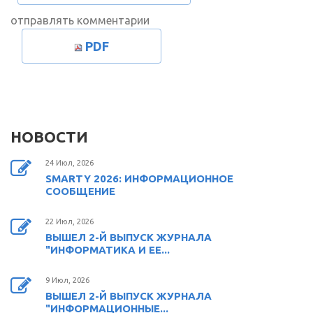
отправлять комментарии
PDF
НОВОСТИ
24 Июл, 2026
SMARTY 2026: ИНФОРМАЦИОННОЕ
СООБЩЕНИЕ
22 Июл, 2026
ВЫШЕЛ 2-Й ВЫПУСК ЖУРНАЛА
"ИНФОРМАТИКА И ЕЕ...
9 Июл, 2026
ВЫШЕЛ 2-Й ВЫПУСК ЖУРНАЛА
"ИНФОРМАЦИОННЫЕ...