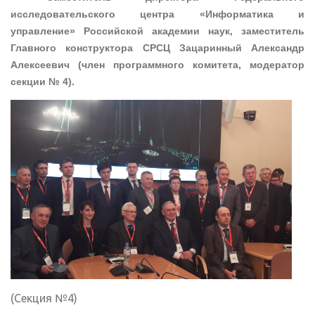
исследовательского центра «Информатика и
управление» Российской академии наук, заместитель
Главного конструктора СРСЦ Зацаринный Александр
Алексеевич (член программного комитета, модератор
секции № 4).
(Секция №4)