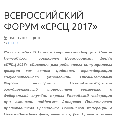
ВСЕРОССИЙСКИЙ
ФОРУМ «СРСЦ-2017»
Ноя
01
2017
0
By
Victoria
25-27 октября 2017 года Таврическом дворце г. Санкт-
Петербурга состоялся Всероссийский форум
«СРСЦ-2017» «Система распределенных ситуационных
центров как основа цифровой трансформации
государственного управления». Организаторами
Форума выступили Санкт-Петербургский
государственный университет совместно с
Федеральной службой охраны Российской Федерации
при активной поддержке Аппарата Полномочного
представителя Президента Российской Федерации в
Северо-Западном федеральном округе, Правительства