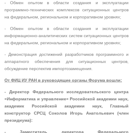
- Обмен опытом в области создания и эксплуатации
программно-технических комплексов ситуационных центров
на федеральном, региональном и корпоративном уровнях;
- Обмен опытом в области создания и эксплуатации
информационно-аналитических систем ситуационных центров
на федеральном, региональном и корпоративном уровнях;
- Демонстрация достижений разработчиков программного и
аппаратного обеспечения для ситуационных центров,
обсуждение перспектив импортозамещения.
От ФИЦ ИУ РАН в руководящие органы Форума вошли:
- Директор Федерального исследовательского центра
«Информатика и управление» Российской академии наук,
академик Российской академии наук, Главный
конструктор СРСЦ Соколов Игорь Анатольевич (член
президиума):
- Заместитель директора Федерального