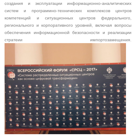
создания и эксплуатации информационно-аналитических
систем и программно-технических комплексов центров
компетенций и ситуационных центров федерального,
регионального и корпоративного уровней, включая вопросы
обеспечения информационной безопасности и реализации
стратеии импортозамещения.