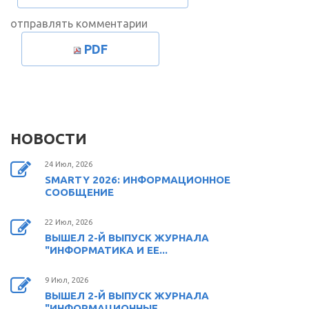
отправлять комментарии
PDF
НОВОСТИ
24 Июл, 2026
SMARTY 2026: ИНФОРМАЦИОННОЕ
СООБЩЕНИЕ
22 Июл, 2026
ВЫШЕЛ 2-Й ВЫПУСК ЖУРНАЛА
"ИНФОРМАТИКА И ЕЕ...
9 Июл, 2026
ВЫШЕЛ 2-Й ВЫПУСК ЖУРНАЛА
"ИНФОРМАЦИОННЫЕ...