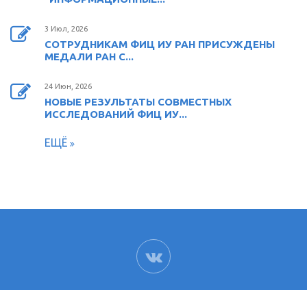
3 Июл, 2026
СОТРУДНИКАМ ФИЦ ИУ РАН ПРИСУЖДЕНЫ
МЕДАЛИ РАН С...
24 Июн, 2026
НОВЫЕ РЕЗУЛЬТАТЫ СОВМЕСТНЫХ
ИССЛЕДОВАНИЙ ФИЦ ИУ...
ЕЩЁ
ВК