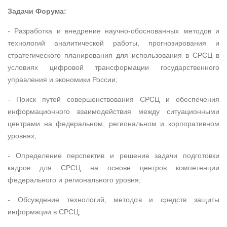
Задачи Форума:
- Разработка и внедрение научно-обоснованных методов и
технологий аналитической работы, прогнозирования и
стратегического планирования для использования в СРСЦ в
условиях цифровой трансформации государственного
управления и экономики России;
- Поиск путей совершенствования СРСЦ и обеспечения
информационного взаимодействия между ситуационными
центрами на федеральном, региональном и корпоративном
уровнях;
- Определение перспектив и решение задачи подготовки
кадров для СРСЦ на основе центров компетенции
федерального и регионального уровня;
- Обсуждение технологий, методов и средств защиты
информации в СРСЦ;