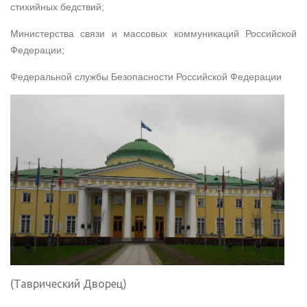
стихийных бедствий;
Министерства связи и массовых коммуникаций Российской
Федерации;
Федеральной службы Безопасности Российской Федерации
(Таврический Дворец)