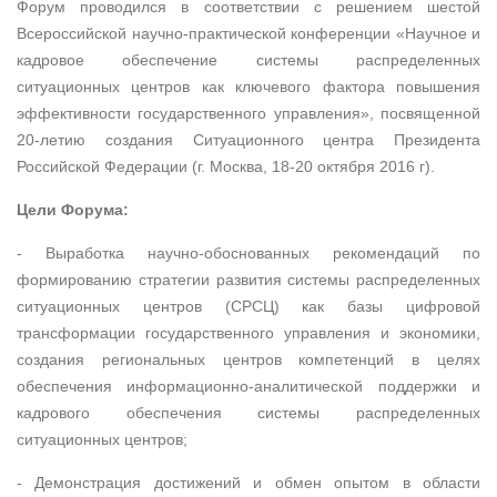
Форум проводился в соответствии с решением шестой
Всероссийской научно-практической конференции «Научное и
кадровое обеспечение системы распределенных
ситуационных центров как ключевого фактора повышения
эффективности государственного управления», посвященной
20-летию создания Ситуационного центра Президента
Российской Федерации (г. Москва, 18-20 октября 2016 г).
Цели Форума:
- Выработка научно-обоснованных рекомендаций по
формированию стратегии развития системы распределенных
ситуационных центров (СРСЦ) как базы цифровой
трансформации государственного управления и экономики,
создания региональных центров компетенций в целях
обеспечения информационно-аналитической поддержки и
кадрового обеспечения системы распределенных
ситуационных центров;
- Демонстрация достижений и обмен опытом в области