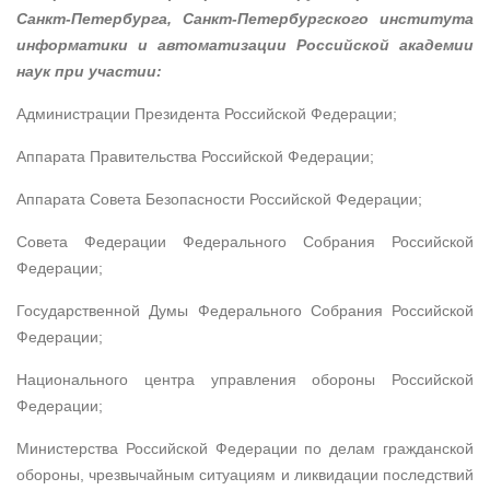
Санкт-Петербурга, Санкт-Петербургского института
информатики и автоматизации Российской академии
наук при участии:
Администрации Президента Российской Федерации;
Аппарата Правительства Российской Федерации;
Аппарата Совета Безопасности Российской Федерации;
Совета Федерации Федерального Собрания Российской
Федерации;
Государственной Думы Федерального Собрания Российской
Федерации;
Национального центра управления обороны Российской
Федерации;
Министерства Российской Федерации по делам гражданской
обороны, чрезвычайным ситуациям и ликвидации последствий