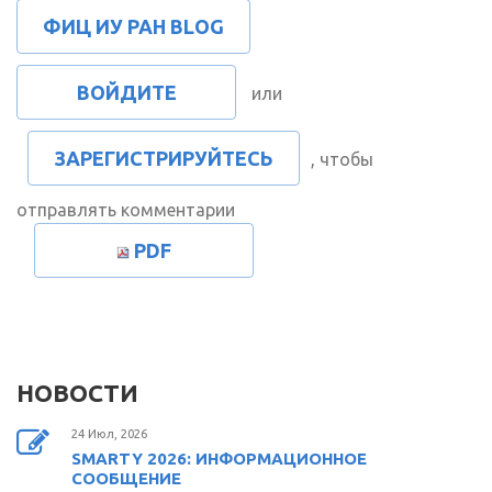
ФИЦ ИУ РАН BLOG
ВОЙДИТЕ
или
ЗАРЕГИСТРИРУЙТЕСЬ
, чтобы
отправлять комментарии
PDF
НОВОСТИ
24 Июл, 2026
SMARTY 2026: ИНФОРМАЦИОННОЕ
СООБЩЕНИЕ