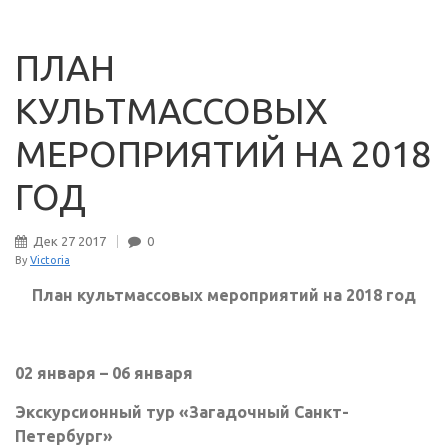
ПЛАН
КУЛЬТМАССОВЫХ
МЕРОПРИЯТИЙ НА 2018
ГОД
Дек
27
2017
0
By
Victoria
План культмассовых мероприятий на 2018 год
02 января – 06 января
Экскурсионный тур «Загадочный Санкт-
Петербург»