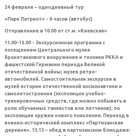
24 февраля – однодневный тур
«Парк Патриот» - 6 часов (автобус)
Отправление в 10.00 от ст.м. «Киевская»
11.00-13.00 - Экскурсионная программа с
посещением Центрального музея
бронетанкового вооружения и техники РККА и
фашистской Германии периода Великой
отечественной войны; музея ретро-
автомобилей. Самостоятельная экскурсия в
музей истории отечественной космонавтики и
самолетостроения (экспозиция учебно-
тренировочных средств, где можно побывать в
роли обучаемых танкистов или летчиков); по
экспозиции оружия нового поколения. Переезд в
военно-исторический комплекс «Партизанская
деревня». 13.15 – обед в партизанском блиндаже: