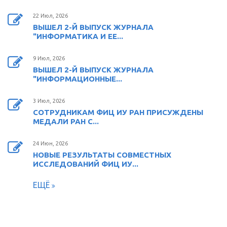
22 Июл, 2026
ВЫШЕЛ 2-Й ВЫПУСК ЖУРНАЛА
"ИНФОРМАТИКА И ЕЕ...
9 Июл, 2026
ВЫШЕЛ 2-Й ВЫПУСК ЖУРНАЛА
"ИНФОРМАЦИОННЫЕ...
3 Июл, 2026
СОТРУДНИКАМ ФИЦ ИУ РАН ПРИСУЖДЕНЫ
МЕДАЛИ РАН С...
24 Июн, 2026
НОВЫЕ РЕЗУЛЬТАТЫ СОВМЕСТНЫХ
ИССЛЕДОВАНИЙ ФИЦ ИУ...
ЕЩЁ