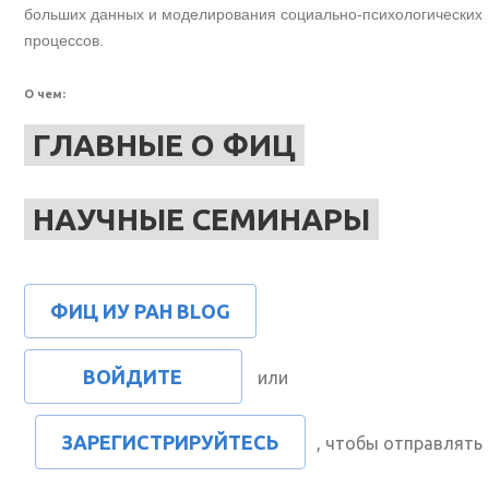
больших данных и моделирования социально-психологических
процессов.
О чем:
ГЛАВНЫЕ О ФИЦ
НАУЧНЫЕ СЕМИНАРЫ
ФИЦ ИУ РАН BLOG
ВОЙДИТЕ
или
ЗАРЕГИСТРИРУЙТЕСЬ
, чтобы отправлять