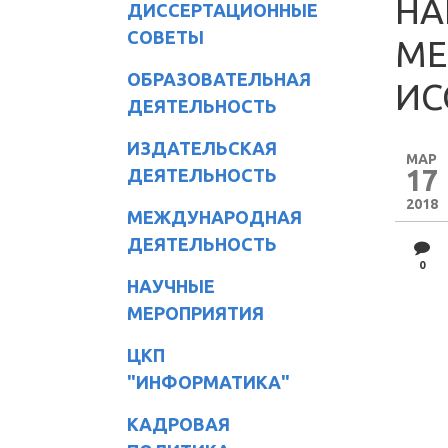
НА
ДИССЕРТАЦИОННЫЕ
СОВЕТЫ
МЕ
ОБРАЗОВАТЕЛЬНАЯ
ИС
ДЕЯТЕЛЬНОСТЬ
ИЗДАТЕЛЬСКАЯ
МАР
17
ДЕЯТЕЛЬНОСТЬ
2018
МЕЖДУНАРОДНАЯ
ДЕЯТЕЛЬНОСТЬ
0
НАУЧНЫЕ
МЕРОПРИЯТИЯ
ЦКП
"ИНФОРМАТИКА"
КАДРОВАЯ