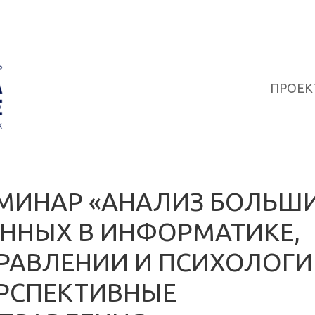
ПРОЕК
МИНАР «АНАЛИЗ БОЛЬШ
ННЫХ В ИНФОРМАТИКЕ,
РАВЛЕНИИ И ПСИХОЛОГИ
РСПЕКТИВНЫЕ