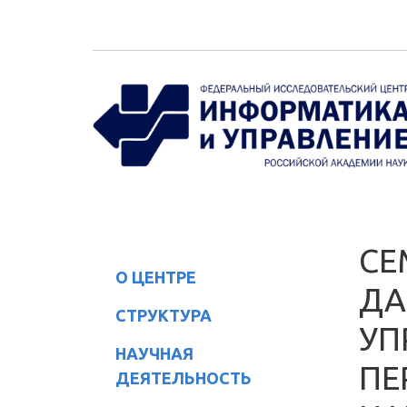
Перейти к основному содержанию
СЕ
О ЦЕНТРЕ
ДА
СТРУКТУРА
УП
НАУЧНАЯ
ПЕ
ДЕЯТЕЛЬНОСТЬ