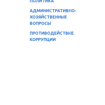
ПОЛИТИКА
АДМИНИСТРАТИВНО-
ХОЗЯЙСТВЕННЫЕ
ВОПРОСЫ
ПРОТИВОДЕЙСТВИЕ
КОРРУПЦИИ