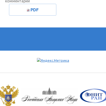
комментарии
PDF