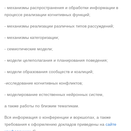
- механизмы распространения и обработки информации в
процессе реализации когнитивных функций;
- механизмы реализации различных типов рассуждений;
- механизмы категоризации;
- семиотические модели;
- модели целеполагания и планирования поведения;
- модели образования сообществ и коалиций;
-исследование когнитивных конфликтов;
- моделирование естественных нейронных систем,
а также работы по близким тематикам.
Вся информация о конференции и воркшопах, а также
требования к оформлению докладов приведены на
сайте
(внешняя ссылка)