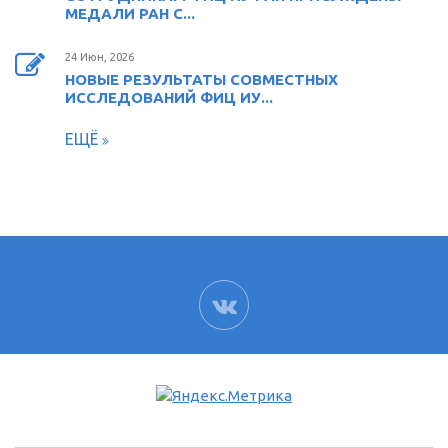
МЕДАЛИ РАН С...
24 Июн, 2026
НОВЫЕ РЕЗУЛЬТАТЫ СОВМЕСТНЫХ
ИССЛЕДОВАНИЙ ФИЦ ИУ...
ЕЩЁ
ВК