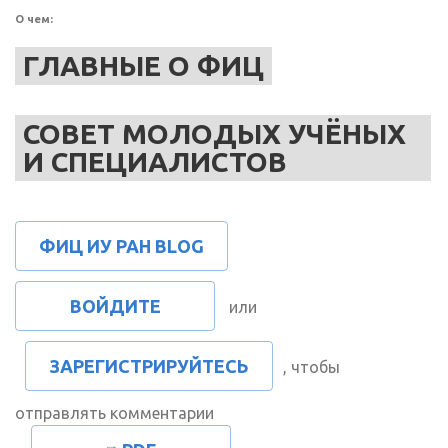
О чем:
ГЛАВНЫЕ О ФИЦ
СОВЕТ МОЛОДЫХ УЧЁНЫХ
И СПЕЦИАЛИСТОВ
ФИЦ ИУ РАН BLOG
ВОЙДИТЕ
или
ЗАРЕГИСТРИРУЙТЕСЬ
, чтобы
отправлять комментарии