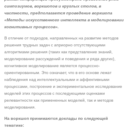
симпозиумов, воркшопов и круглых столов, в
частности, предполагается проведение воркшопа
«Методы искусственного интеллекта в моделировании
когнитивных процессов».
В отличие от подходов, направленных на развитие методов
решения трудных задач с априорно отсутствующими
алгоритмами решения (таких как представление знаний,
моделирование рассуждений и поведения и ряда других),
когнитивное моделирование является процессно-
ориентированным. Это означает, что в его основе лежат
наблюдения над интеллектуальными и аффективными
процессами, построение и экспериментальное исследование
моделей этих процессов с последующими оценками
релевантности как примененных моделей, так и методов
моделирования.
На воркшоп принимаются доклады по следующей
тематике: