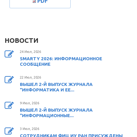
PDF
НОВОСТИ
24 Июл, 2026
SMARTY 2026: ИНФОРМАЦИОННОЕ
СООБЩЕНИЕ
22 Июл, 2026
ВЫШЕЛ 2-Й ВЫПУСК ЖУРНАЛА
"ИНФОРМАТИКА И ЕЕ...
9 Июл, 2026
ВЫШЕЛ 2-Й ВЫПУСК ЖУРНАЛА
"ИНФОРМАЦИОННЫЕ...
3 Июл, 2026
СОТРУДНИКАМ ФИЦ ИУ РАН ПРИСУЖДЕНЫ