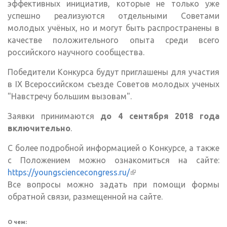
эффективных инициатив, которые не только уже
успешно реализуются отдельными Cоветами
молодых учёных, но и могут быть распространены в
качестве положительного опыта среди всего
российского научного сообщества.
Победители Конкурса будут приглашены для участия
в IX Всероссийском съезде Советов молодых ученых
"Навстречу большим вызовам".
Заявки принимаются
до 4 сентября 2018 года
включительно
.
С более подробной информацией о Конкурсе, а также
с Положением можно ознакомиться на сайте:
https://youngsciencecongress.ru/
(внешняя ссылка)
Все вопросы можно задать при помощи формы
обратной связи, размещенной на сайте.
О чем: