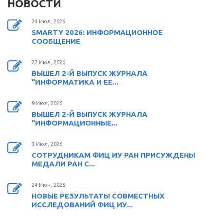
НОВОСТИ
24 Июл, 2026
SMARTY 2026: ИНФОРМАЦИОННОЕ
СООБЩЕНИЕ
22 Июл, 2026
ВЫШЕЛ 2-Й ВЫПУСК ЖУРНАЛА
"ИНФОРМАТИКА И ЕЕ...
9 Июл, 2026
ВЫШЕЛ 2-Й ВЫПУСК ЖУРНАЛА
"ИНФОРМАЦИОННЫЕ...
3 Июл, 2026
СОТРУДНИКАМ ФИЦ ИУ РАН ПРИСУЖДЕНЫ
МЕДАЛИ РАН С...
24 Июн, 2026
НОВЫЕ РЕЗУЛЬТАТЫ СОВМЕСТНЫХ
ИССЛЕДОВАНИЙ ФИЦ ИУ...