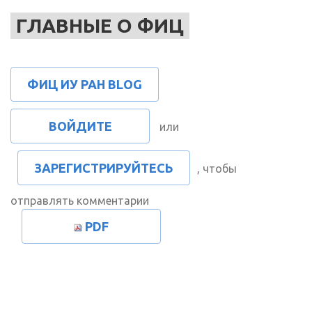
ГЛАВНЫЕ О ФИЦ
ФИЦ ИУ РАН BLOG
ВОЙДИТЕ
или
ЗАРЕГИСТРИРУЙТЕСЬ
, чтобы
отправлять комментарии
PDF