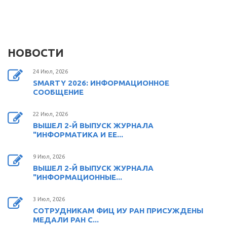
НОВОСТИ
24 Июл, 2026
SMARTY 2026: ИНФОРМАЦИОННОЕ
СООБЩЕНИЕ
22 Июл, 2026
ВЫШЕЛ 2-Й ВЫПУСК ЖУРНАЛА
"ИНФОРМАТИКА И ЕЕ...
9 Июл, 2026
ВЫШЕЛ 2-Й ВЫПУСК ЖУРНАЛА
"ИНФОРМАЦИОННЫЕ...
3 Июл, 2026
СОТРУДНИКАМ ФИЦ ИУ РАН ПРИСУЖДЕНЫ
МЕДАЛИ РАН С...