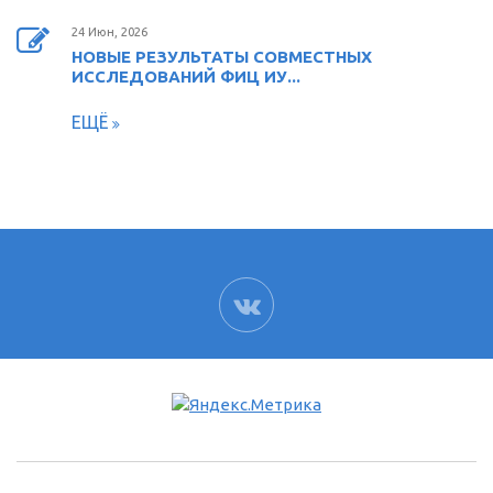
24 Июн, 2026
НОВЫЕ РЕЗУЛЬТАТЫ СОВМЕСТНЫХ
ИССЛЕДОВАНИЙ ФИЦ ИУ...
ЕЩЁ
ВК