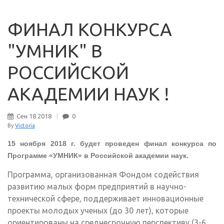
ФИНАЛ КОНКУРСА
"УМНИК" В
РОССИЙСКОЙ
АКАДЕМИИ НАУК !
Сен
18
2018
0
By
Victoria
15 ноября 2018 г. будет проведен финал конкурса по
Программе «УМНИК» в Российской академии наук.
Программа, организованная Фондом содействия
развитию малых форм предприятий в научно-
технической сфере, поддерживает инновационные
проекты молодых ученых (до 30 лет), которые
ориентированы на среднесрочную перспективу (3-6