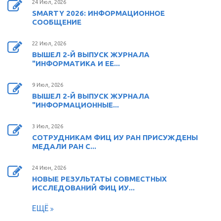
24 Июл, 2026
SMARTY 2026: ИНФОРМАЦИОННОЕ
СООБЩЕНИЕ
22 Июл, 2026
ВЫШЕЛ 2-Й ВЫПУСК ЖУРНАЛА
"ИНФОРМАТИКА И ЕЕ...
9 Июл, 2026
ВЫШЕЛ 2-Й ВЫПУСК ЖУРНАЛА
"ИНФОРМАЦИОННЫЕ...
3 Июл, 2026
СОТРУДНИКАМ ФИЦ ИУ РАН ПРИСУЖДЕНЫ
МЕДАЛИ РАН С...
24 Июн, 2026
НОВЫЕ РЕЗУЛЬТАТЫ СОВМЕСТНЫХ
ИССЛЕДОВАНИЙ ФИЦ ИУ...
ЕЩЁ