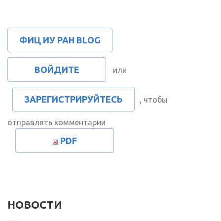
ФИЦ ИУ РАН BLOG
ВОЙДИТЕ
или
ЗАРЕГИСТРИРУЙТЕСЬ
, чтобы
отправлять комментарии
PDF
НОВОСТИ