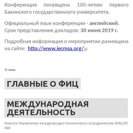
Конференция посвящена 100-летию первого
Бакинского государственного университета.
Официальный язык конференции -
английский.
Срок представления докладов:
30 июня 2019 г.
Подробная информация о мероприятии размещена
(внешняя ссылка)
на сайте:
http://www.iecmsa.org/
О чем:
ГЛАВНЫЕ О ФИЦ
МЕЖДУНАРОДНАЯ
ДЕЯТЕЛЬНОСТЬ
Новости Управление международно-технического сотрудничества ФИЦ ИУ
РАН