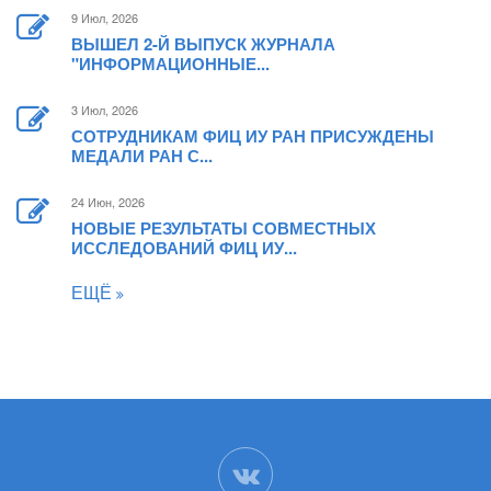
9 Июл, 2026
ВЫШЕЛ 2-Й ВЫПУСК ЖУРНАЛА
"ИНФОРМАЦИОННЫЕ...
3 Июл, 2026
СОТРУДНИКАМ ФИЦ ИУ РАН ПРИСУЖДЕНЫ
МЕДАЛИ РАН С...
24 Июн, 2026
НОВЫЕ РЕЗУЛЬТАТЫ СОВМЕСТНЫХ
ИССЛЕДОВАНИЙ ФИЦ ИУ...
ЕЩЁ
ВК