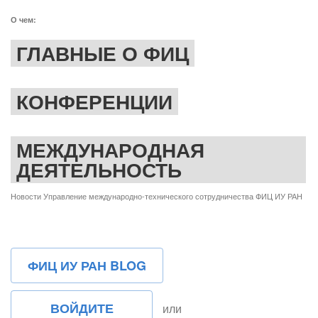
ссылка)
О чем:
ГЛАВНЫЕ О ФИЦ
КОНФЕРЕНЦИИ
МЕЖДУНАРОДНАЯ
ДЕЯТЕЛЬНОСТЬ
Новости Управление международно-технического сотрудничества ФИЦ ИУ РАН
ФИЦ ИУ РАН BLOG
ВОЙДИТЕ
или