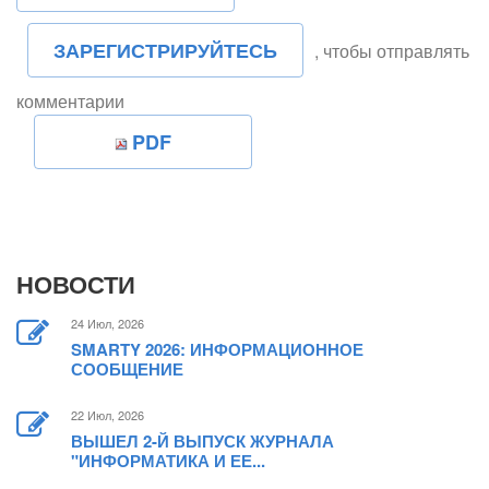
ЗАРЕГИСТРИРУЙТЕСЬ
, чтобы отправлять
комментарии
PDF
НОВОСТИ
24 Июл, 2026
SMARTY 2026: ИНФОРМАЦИОННОЕ
СООБЩЕНИЕ
22 Июл, 2026
ВЫШЕЛ 2-Й ВЫПУСК ЖУРНАЛА
"ИНФОРМАТИКА И ЕЕ...