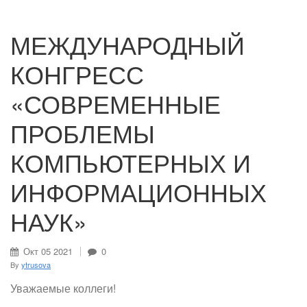
МЕЖДУНАРОДНЫЙ
КОНГРЕСС
«СОВРЕМЕННЫЕ
ПРОБЛЕМЫ
КОМПЬЮТЕРНЫХ И
ИНФОРМАЦИОННЫХ
НАУК»
Окт
05
2021
0
By
ytrusova
Уважаемые коллеги!