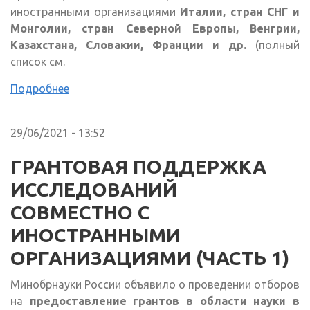
иностранными организациями
Италии, стран СНГ и
Монголии, стран Северной Европы, Венгрии,
Казахстана, Словакии, Франции и др.
(полный
список см.
Подробнее
29/06/2021 - 13:52
ГРАНТОВАЯ ПОДДЕРЖКА
ИССЛЕДОВАНИЙ
СОВМЕСТНО С
ИНОСТРАННЫМИ
ОРГАНИЗАЦИЯМИ (ЧАСТЬ 1)
Минобрнауки России объявило о проведении отборов
на
предоставление грантов в области науки в