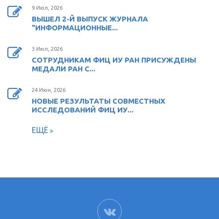
9 Июл, 2026
ВЫШЕЛ 2-Й ВЫПУСК ЖУРНАЛА
"ИНФОРМАЦИОННЫЕ...
3 Июл, 2026
СОТРУДНИКАМ ФИЦ ИУ РАН ПРИСУЖДЕНЫ
МЕДАЛИ РАН С...
24 Июн, 2026
НОВЫЕ РЕЗУЛЬТАТЫ СОВМЕСТНЫХ
ИССЛЕДОВАНИЙ ФИЦ ИУ...
ЕЩЁ
ВК