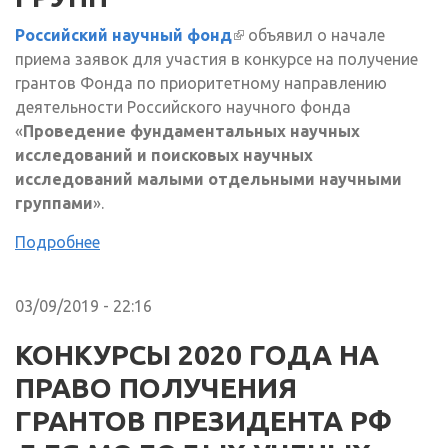
Российский научный фонд
(внешняя ссылка)
объявил о начале
приема заявок для участия в конкурсе на получение
грантов Фонда по приоритетному направлению
деятельности Российского научного фонда
«
Проведение фундаментальных научных
исследований и поисковых научных
исследований малыми отдельными научными
группами
».
Подробнее
03/09/2019 - 22:16
КОНКУРСЫ 2020 ГОДА НА
ПРАВО ПОЛУЧЕНИЯ
ГРАНТОВ ПРЕЗИДЕНТА РФ