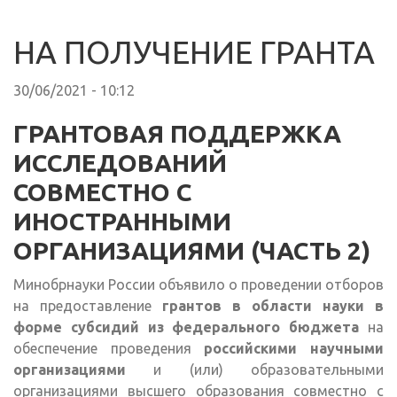
НА ПОЛУЧЕНИЕ ГРАНТА
30/06/2021 - 10:12
ГРАНТОВАЯ ПОДДЕРЖКА
ИССЛЕДОВАНИЙ
СОВМЕСТНО С
ИНОСТРАННЫМИ
ОРГАНИЗАЦИЯМИ (ЧАСТЬ 2)
Минобрнауки России объявило о проведении отборов
на предоставление
грантов в области науки в
форме субсидий из федерального бюджета
на
обеспечение проведения
российскими научными
организациями
и (или) образовательными
организациями высшего образования совместно с