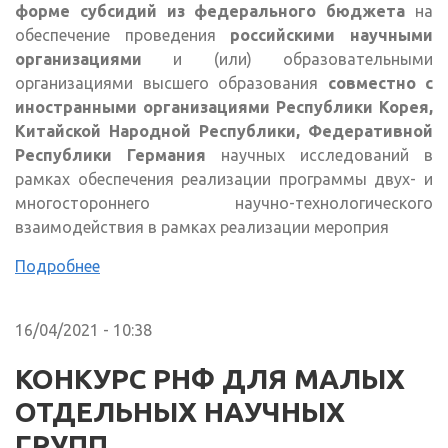
форме субсидий из федерального бюджета
на
обеспечение проведения
российскими научными
организациями
и (или) образовательными
организациями высшего образования
совместно с
иностранными организациями Республики Корея,
Китайской Народной Республики, Федеративной
Республики Германия
научных исследований в
рамках обеспечения реализации программы двух- и
многостороннего научно-технологического
взаимодействия в рамках реализации мероприя
Подробнее
16/04/2021 - 10:38
КОНКУРС РНФ ДЛЯ МАЛЫХ
ОТДЕЛЬНЫХ НАУЧНЫХ
ГРУПП