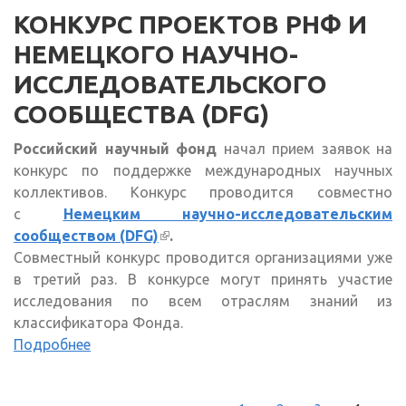
КОНКУРС ПРОЕКТОВ РНФ И
НЕМЕЦКОГО НАУЧНО-
ИССЛЕДОВАТЕЛЬСКОГО
СООБЩЕСТВА (DFG)
Российский научный фонд
начал прием заявок на
конкурс по поддержке международных научных
коллективов. Конкурс проводится совместно
с
Немецким научно-исследовательским
сообществом (DFG)
(внешняя ссылка)
.
Совместный конкурс проводится организациями уже
в третий раз. В конкурсе могут принять участие
исследования по всем отраслям знаний из
классификатора Фонда.
Подробнее