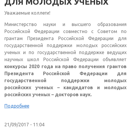
ДЛЯ МОЛОДЫХ УЧЕНЫХ
Уважаемые коллеги!
Министерство науки и высшего образования
Российской Федерации совместно с Советом по
грантам Президента Российской Федерации для
государственной поддержки молодых российских
ученых и по государственной поддержке ведущих
научных школ Российской Федерации объявляет
конкурсы 2020 года на право получения грантов
Президента Российской Федерации для
государственной поддержки молодых
российских ученых – кандидатов и молодых
российских ученых – докторов наук.
Подробнее
21/09/2017 - 11:04