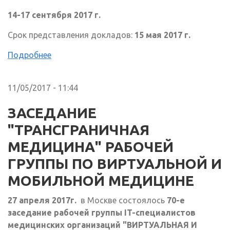
14-17 сентября 2017 г.
Срок представления докладов:
15 мая 2017 г.
Подробнее
11/05/2017 - 11:44
ЗАСЕДАНИЕ
"ТРАНСГРАНИЧНАЯ
МЕДИЦИНА" РАБОЧЕЙ
ГРУППЫ ПО ВИРТУАЛЬНОЙ И
МОБИЛЬНОЙ МЕДИЦИНЕ
27 апреля 2017г.
в Москве состоялось
70-е
заседание рабочей группы IT-специалистов
медицинских организаций "ВИРТУАЛЬНАЯ И