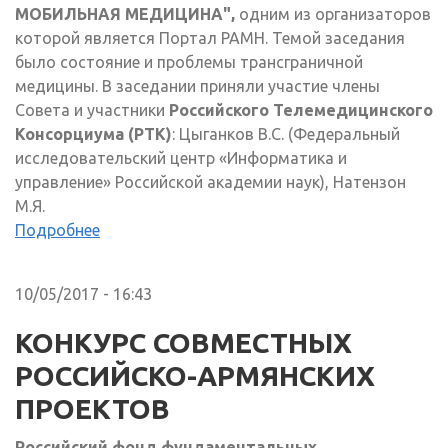
МОБИЛЬНАЯ МЕДИЦИНА",
одним из организаторов
которой является Портал РАМН. Темой заседания
было состояние и проблемы трансграничной
медицины. В заседании приняли участие члены
Совета и участники
Российского Телемедицинского
Консорциума (РТК)
: Цыганков В.С. (Федеральный
исследовательский центр «Информатика и
управление» Российской академии наук), Натензон
М.Я.
Подробнее
10/05/2017 - 16:43
КОНКУРС СОВМЕСТНЫХ
РОССИЙСКО-АРМЯНСКИХ
ПРОЕКТОВ
Российский
фонд фундаментальных