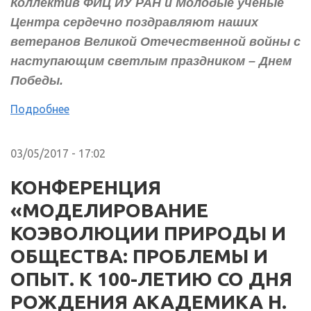
Коллектив ФИЦ ИУ РАН и Молодые ученые
Центра сердечно поздравляют наших
ветеранов Великой Отечественной войны с
наступающим светлым праздником – Днем
Победы.
Подробнее
03/05/2017 - 17:02
КОНФЕРЕНЦИЯ
«МОДЕЛИРОВАНИЕ
КОЭВОЛЮЦИИ ПРИРОДЫ И
ОБЩЕСТВА: ПРОБЛЕМЫ И
ОПЫТ. К 100-ЛЕТИЮ СО ДНЯ
РОЖДЕНИЯ АКАДЕМИКА Н.