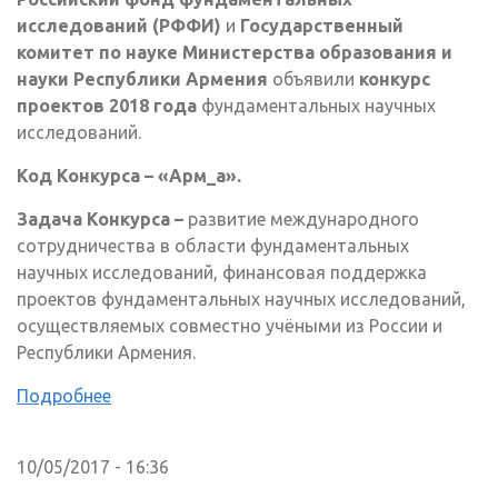
исследований (РФФИ)
и
Государственный
комитет по науке Министерства образования и
науки Республики Армения
объявили
конкурс
проектов 2018 года
фундаментальных научных
исследований.
Код Конкурса – «Арм_а».
Задача Конкурса –
развитие международного
сотрудничества в области фундаментальных
научных исследований, финансовая поддержка
проектов фундаментальных научных исследований,
осуществляемых совместно учёными из России и
Республики Армения.
Подробнее
10/05/2017 - 16:36