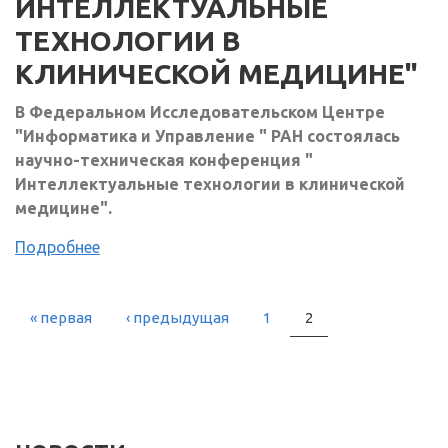
ИНТЕЛЛЕКТУАЛЬНЫЕ
ТЕХНОЛОГИИ В
КЛИНИЧЕСКОЙ МЕДИЦИНЕ"
В Федеральном Исследовательском Центре
"Информатика и Управление " РАН состоялась
научно-техническая конференция "
Интеллектуальные технологии в клинической
медицине".
Подробнее
« первая
‹ предыдущая
1
2
СТРАНИЦЫ