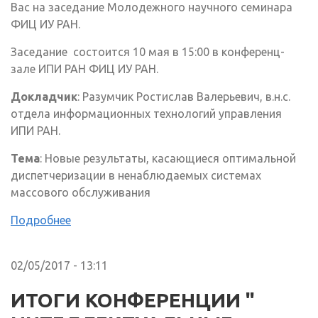
Вас на заседание Молодежного научного семинара
ФИЦ ИУ РАН.
Заседание состоится 10 мая в 15:00 в конференц-
зале ИПИ РАН ФИЦ ИУ РАН.
Докладчик
: Разумчик Ростислав Валерьевич, в.н.с.
отдела информационных технологий управления
ИПИ РАН.
Тема
: Новые результаты, касающиеся оптимальной
диспетчеризации в ненаблюдаемых системах
массового обслуживания
Подробнее
02/05/2017 - 13:11
ИТОГИ КОНФЕРЕНЦИИ "