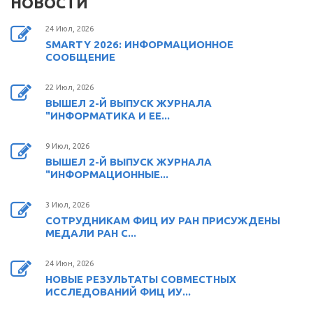
НОВОСТИ
24 Июл, 2026
SMARTY 2026: ИНФОРМАЦИОННОЕ
СООБЩЕНИЕ
22 Июл, 2026
ВЫШЕЛ 2-Й ВЫПУСК ЖУРНАЛА
"ИНФОРМАТИКА И ЕЕ...
9 Июл, 2026
ВЫШЕЛ 2-Й ВЫПУСК ЖУРНАЛА
"ИНФОРМАЦИОННЫЕ...
3 Июл, 2026
СОТРУДНИКАМ ФИЦ ИУ РАН ПРИСУЖДЕНЫ
МЕДАЛИ РАН С...
24 Июн, 2026
НОВЫЕ РЕЗУЛЬТАТЫ СОВМЕСТНЫХ
ИССЛЕДОВАНИЙ ФИЦ ИУ...