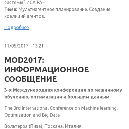
системы" ИСА РАН.
Тема:
Мультиагентное планирование. Создание
коалиций агентов.
Подробнее
11/05/2017 - 13:21
MOD2017:
ИНФОРМАЦИОННОЕ
СООБЩЕНИЕ
3-я Международная конференция по машинному
обучению, оптимизации и большим данным
The 3rd International Conference on Machine learning,
Optimization and Big Data
Вольтерра (Пиза), Тоскана, Италия