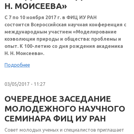
Н. МОИСЕЕВА»
С 7 по 10 ноября 2017 г. в ФИЦ ИУ РАН
состоится Всероссийская научная конференция с
международным участием «Моделирование
коэволюции природы и общества: проблемы и
опыт. К 100-летию со дня рождения академика
Н. Н. Моисеева».
Подробнее
03/05/2017 - 11:27
ОЧЕРЕДНОЕ ЗАСЕДАНИЕ
МОЛОДЕЖНОГО НАУЧНОГО
СЕМИНАРА ФИЦ ИУ РАН
Совет молодых ученых и специалистов приглашает