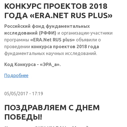
КОНКУРС ПРОЕКТОВ 2018
ГОДА «ERA.NET RUS PLUS»
Российский
фонд фундаментальных
исследований (РФФИ)
и организации-участники
программы
«ERA.Net RUS plus»
объявили о
проведении
конкурса проектов 2018 года
фундаментальных научных исследований.
Код Конкурса - «ЭРА_а».
Подробнее
05/05/2017 - 17:19
ПОЗДРАВЛЯЕМ С ДНЕМ
ПОБЕДЫ!