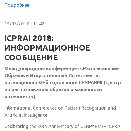
Подробнее
19/07/2017 - 11:42
ICPRAI 2018:
ИНФОРМАЦИОННОЕ
СООБЩЕНИЕ
Международная конференция «Распознавание
Образов и Искусственный Интеллект»,
посвященная 30-й годовщине
CENPARMI
(Центр
по распознаванию образов и машинному
интеллекту)
International Conference on Pattern Recognition and
Artificial Intelligence
Celebrating the 30th Anniversary of CENPARMI – ICPRAI