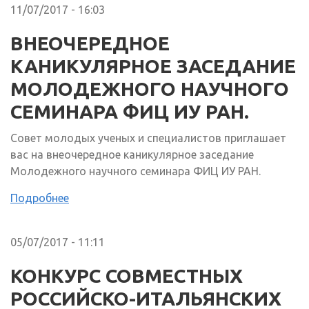
11/07/2017 - 16:03
ВНЕОЧЕРЕДНОЕ
КАНИКУЛЯРНОЕ ЗАСЕДАНИЕ
МОЛОДЕЖНОГО НАУЧНОГО
СЕМИНАРА ФИЦ ИУ РАН.
Совет молодых ученых и специалистов приглашает
вас на внеочередное каникулярное заседание
Молодежного научного семинара ФИЦ ИУ РАН.
Подробнее
05/07/2017 - 11:11
КОНКУРС СОВМЕСТНЫХ
РОССИЙСКО-ИТАЛЬЯНСКИХ