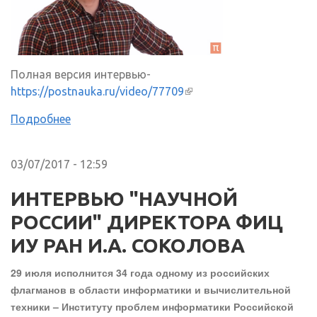
Полная версия интервью-
https://postnauka.ru/video/77709
(внешняя ссылка)
Подробнее
03/07/2017 - 12:59
ИНТЕРВЬЮ "НАУЧНОЙ
РОССИИ" ДИРЕКТОРА ФИЦ
ИУ РАН И.А. СОКОЛОВА
29 июля исполнится 34 года одному из российских
флагманов в области информатики и вычислительной
техники – Институту проблем информатики Российской