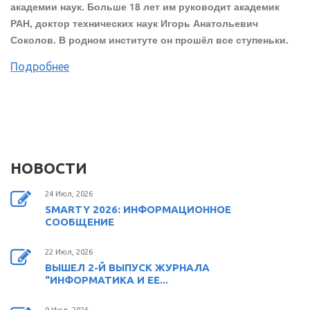
академии наук. Больше 18 лет им руководит академик
РАН, доктор технических наук Игорь Анатольевич
Соколов. В родном институте он прошёл все ступеньки.
Подробнее
НОВОСТИ
24 Июл, 2026
SMARTY 2026: ИНФОРМАЦИОННОЕ
СООБЩЕНИЕ
22 Июл, 2026
ВЫШЕЛ 2-Й ВЫПУСК ЖУРНАЛА
"ИНФОРМАТИКА И ЕЕ...