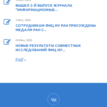
9 Июл, 2026
ВЫШЕЛ 2-Й ВЫПУСК ЖУРНАЛА
"ИНФОРМАЦИОННЫЕ...
3 Июл, 2026
СОТРУДНИКАМ ФИЦ ИУ РАН ПРИСУЖДЕНЫ
МЕДАЛИ РАН С...
24 Июн, 2026
НОВЫЕ РЕЗУЛЬТАТЫ СОВМЕСТНЫХ
ИССЛЕДОВАНИЙ ФИЦ ИУ...
ЕЩЁ
ВК