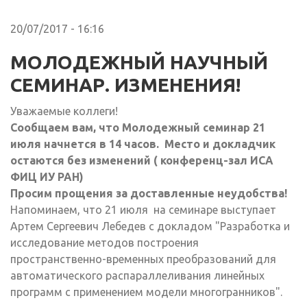
20/07/2017 - 16:16
МОЛОДЕЖНЫЙ НАУЧНЫЙ
СЕМИНАР. ИЗМЕНЕНИЯ!
Уважаемые коллеги!
Сообщаем вам, что Молодежный семинар 21
июля начнется в 14 часов. Место и докладчик
остаются без изменений ( конференц-зал ИСА
ФИЦ ИУ РАН)
Просим прощения за доставленные неудобства!
Напоминаем, что 21 июля на семинаре выступает
Артем Сергеевич Лебедев с докладом "Разработка и
исследование методов построения
пространственно-временных преобразований для
автоматического распараллеливания линейных
программ с применением модели многогранников".