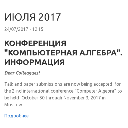
ИЮЛЯ 2017
24/07/2017 - 12:15
КОНФЕРЕНЦИЯ
"КОМПЬЮТЕРНАЯ АЛГЕБРА".
ИНФОРМАЦИЯ
Dear Colleagues!
Talk and paper submissions are now being accepted for
the 2-nd international conference “Computer Algebra” to
be held October 30 through November 3, 2017 in
Moscow.
Подробнее