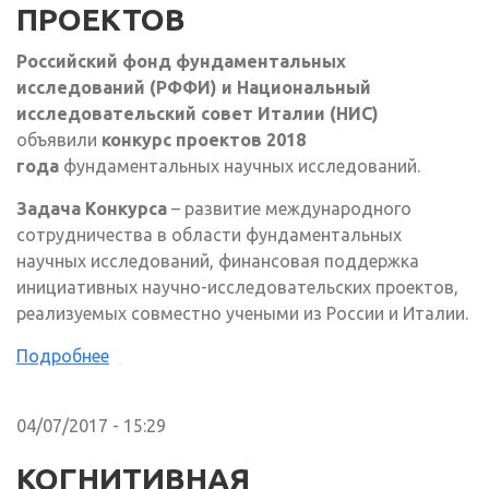
ПРОЕКТОВ
Российский
фонд фундаментальных
исследований (РФФИ) и Национальный
исследовательский совет Италии (НИС)
объявили
конкурс проектов 2018
года
фундаментальных научных исследований.
Задача Конкурса
– развитие международного
сотрудничества в области фундаментальных
научных исследований, финансовая поддержка
инициативных научно-исследовательских проектов,
реализуемых совместно учеными из России и Италии.
Подробнее
04/07/2017 - 15:29
КОГНИТИВНАЯ