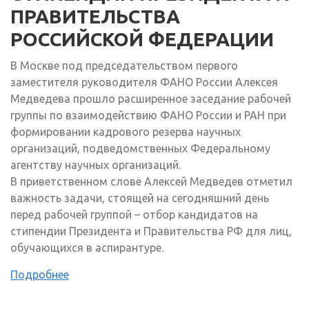
ПРАВИТЕЛЬСТВА
РОССИЙСКОЙ ФЕДЕРАЦИИ
В Москве под председательством первого
заместителя руководителя ФАНО России Алексея
Медведева прошло расширенное заседание рабочей
группы по взаимодействию ФАНО России и РАН при
формировании кадрового резерва научных
организаций, подведомственных Федеральному
агентству научных организаций.
В приветственном слове Алексей Медведев отметил
важность задачи, стоящей на сегодняшний день
перед рабочей группой – отбор кандидатов на
стипендии Президента и Правительства РФ для лиц,
обучающихся в аспирантуре.
Подробнее