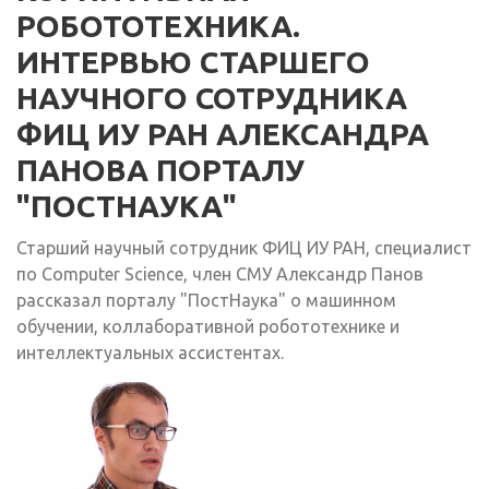
РОБОТОТЕХНИКА.
ИНТЕРВЬЮ СТАРШЕГО
НАУЧНОГО СОТРУДНИКА
ФИЦ ИУ РАН АЛЕКСАНДРА
ПАНОВА ПОРТАЛУ
"ПОСТНАУКА"
Старший научный сотрудник ФИЦ ИУ РАН, специалист
по Computer Science, член СМУ Александр Панов
рассказал порталу "ПостНаука" о машинном
обучении, коллаборативной робототехнике и
интеллектуальных ассистентах.