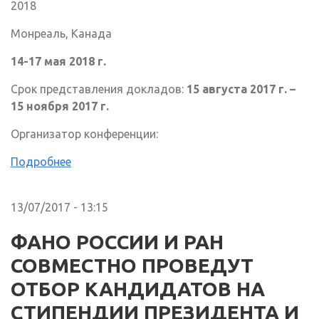
2018
Монреаль, Канада
14-17 мая 2018 г.
Срок представления докладов:
15 августа 2017 г. –
15 ноября 2017 г.
Организатор конференции:
Подробнее
13/07/2017 - 13:15
ФАНО РОССИИ И РАН
СОВМЕСТНО ПРОВЕДУТ
ОТБОР КАНДИДАТОВ НА
СТИПЕНДИИ ПРЕЗИДЕНТА И