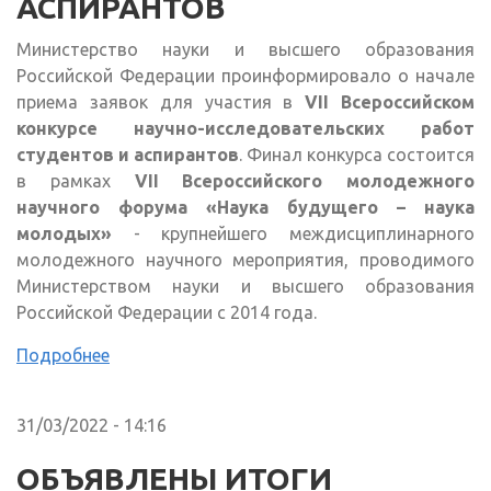
АСПИРАНТОВ
Министерство науки и высшего образования
Российской Федерации проинформировало о начале
приема заявок для участия в
VII Всероссийском
конкурсе научно-исследовательских работ
студентов и аспирантов
. Финал конкурса состоится
в рамках
VII Всероссийского молодежного
научного форума «Наука будущего – наука
молодых»
- крупнейшего междисциплинарного
молодежного научного мероприятия, проводимого
Министерством науки и высшего образования
Российской Федерации с 2014 года.
Подробнее
31/03/2022 - 14:16
ОБЪЯВЛЕНЫ ИТОГИ