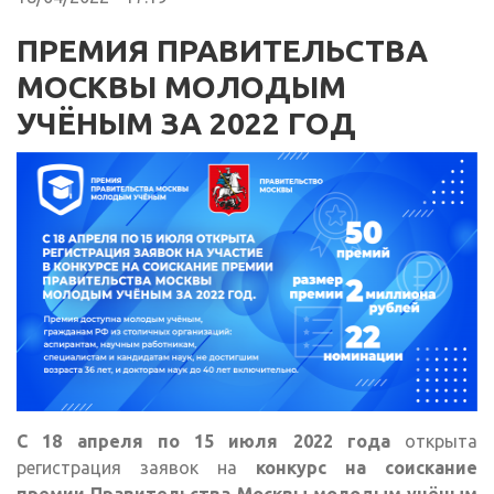
ПРЕМИЯ ПРАВИТЕЛЬСТВА
МОСКВЫ МОЛОДЫМ
УЧЁНЫМ ЗА 2022 ГОД
С 18 апреля по 15 июля 2022 года
открыта
регистрация заявок на
конкурс на соискание