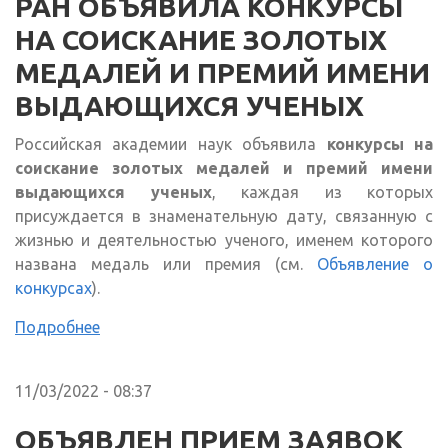
РАН ОБЪЯВИЛА КОНКУРСЫ
НА СОИСКАНИЕ ЗОЛОТЫХ
МЕДАЛЕЙ И ПРЕМИЙ ИМЕНИ
ВЫДАЮЩИХСЯ УЧЕНЫХ
Российская академии наук объявила
конкурсы на
соискание золотых медалей и премий имени
выдающихся ученых
, каждая из которых
присуждается в знаменательную дату, связанную с
жизнью и деятельностью ученого, именем которого
названа медаль или премия (см.
Объявление о
конкурсах
).
Подробнее
11/03/2022 - 08:37
ОБЪЯВЛЕН ПРИЕМ ЗАЯВОК