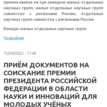
приема заявок на три конкурса: малых отдельных
научных групп, малых отдельных научных групп
совместно с регионами России, отдельных
научных групп совместно с регионами России
.
Конкурс малых отдельных научных групп
Подробнее
15/04/2022 - 11:45
ПРИЁМ ДОКУМЕНТОВ НА
СОИСКАНИЕ ПРЕМИИ
ПРЕЗИДЕНТА РОССИЙСКОЙ
ФЕДЕРАЦИИ В ОБЛАСТИ
НАУКИ И ИННОВАЦИЙ ДЛЯ
МОЛОДЫХ УЧЁНЫХ