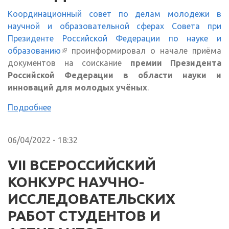
Координационный совет по делам молодежи в
научной и образовательной сферах Совета при
Президенте Российской Федерации по науке и
образованию
(внешняя ссылка)
проинформировал о начале приёма
документов на соискание
премии Президента
Российской Федерации в области науки и
инноваций для молодых учёных
.
Подробнее
06/04/2022 - 18:32
VII ВСЕРОССИЙСКИЙ
КОНКУРС НАУЧНО-
ИССЛЕДОВАТЕЛЬСКИХ
РАБОТ СТУДЕНТОВ И