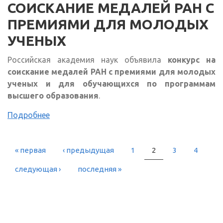
СОИСКАНИЕ МЕДАЛЕЙ РАН С
ПРЕМИЯМИ ДЛЯ МОЛОДЫХ
УЧЕНЫХ
Российская академия наук объявила
конкурс на
соискание медалей РАН с премиями для молодых
ученых и для обучающихся по программам
высшего образования
.
Подробнее
« первая
‹ предыдущая
1
2
3
4
СТРАНИЦЫ
следующая ›
последняя »