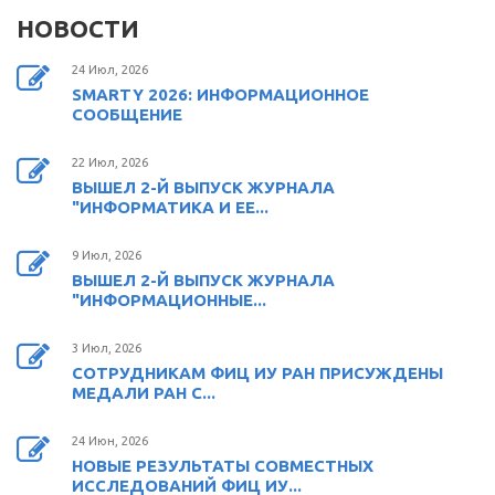
НОВОСТИ
24 Июл, 2026
SMARTY 2026: ИНФОРМАЦИОННОЕ
СООБЩЕНИЕ
22 Июл, 2026
ВЫШЕЛ 2-Й ВЫПУСК ЖУРНАЛА
"ИНФОРМАТИКА И ЕЕ...
9 Июл, 2026
ВЫШЕЛ 2-Й ВЫПУСК ЖУРНАЛА
"ИНФОРМАЦИОННЫЕ...
3 Июл, 2026
СОТРУДНИКАМ ФИЦ ИУ РАН ПРИСУЖДЕНЫ
МЕДАЛИ РАН С...
24 Июн, 2026
НОВЫЕ РЕЗУЛЬТАТЫ СОВМЕСТНЫХ
ИССЛЕДОВАНИЙ ФИЦ ИУ...