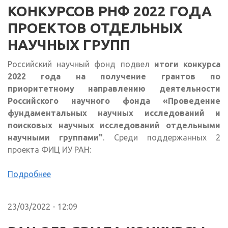
КОНКУРСОВ РНФ 2022 ГОДА
ПРОЕКТОВ ОТДЕЛЬНЫХ
НАУЧНЫХ ГРУПП
Российский научный фонд подвел
итоги конкурса
2022 года на получение грантов по
приоритетному направлению деятельности
Российского научного фонда «Проведение
фундаментальных научных исследований и
поисковых научных исследований отдельными
научными группами"
. Среди поддержанных 2
проекта ФИЦ ИУ РАН:
Подробнее
23/03/2022 - 12:09