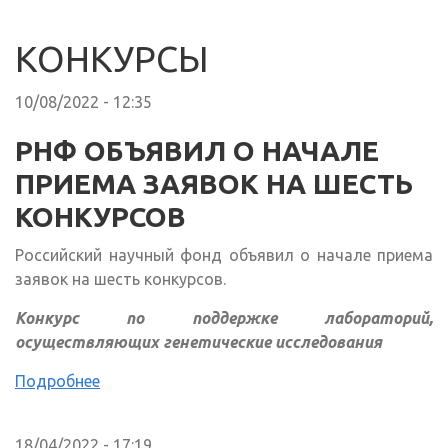
КОНКУРСЫ
10/08/2022 - 12:35
РНФ ОБЪЯВИЛ О НАЧАЛЕ
ПРИЕМА ЗАЯВОК НА ШЕСТЬ
КОНКУРСОВ
Российский научный фонд объявил о начале приема
заявок на шесть конкурсов.
Конкурс по поддержке лабораторий,
осуществляющих генетические исследования
Подробнее
18/04/2022 - 17:19