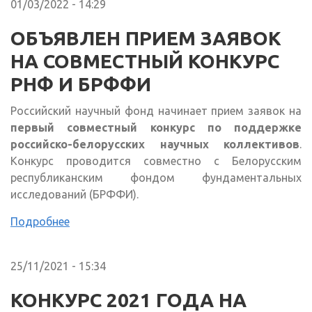
01/03/2022 - 14:29
ОБЪЯВЛЕН ПРИЕМ ЗАЯВОК
НА СОВМЕСТНЫЙ КОНКУРС
РНФ И БРФФИ
Российский научный фонд начинает прием заявок на
первый совместный конкурс по поддержке
российско-белорусских научных коллективов
.
Конкурс проводится совместно с Белорусским
республиканским фондом фундаментальных
исследований (БРФФИ).
Подробнее
25/11/2021 - 15:34
КОНКУРС 2021 ГОДА НА