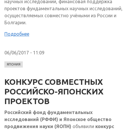
научных исследований, финансовая поддержка
проектов фундаментальных научных исследований,
осуществляемых совместно учёными из России и
Болгарии.
Подробнее
06/06/2017 - 11:09
ЯПОНИЯ
КОНКУРС СОВМЕСТНЫХ
РОССИЙСКО-ЯПОНСКИХ
ПРОЕКТОВ
Российский
фонд фундаментальных
исследований (РФФИ) и
Японское общество
продвижения науки (ЯОПН)
объявили
конкурс