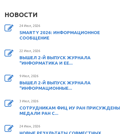
НОВОСТИ
24 Июл, 2026
SMARTY 2026: ИНФОРМАЦИОННОЕ
СООБЩЕНИЕ
22 Июл, 2026
ВЫШЕЛ 2-Й ВЫПУСК ЖУРНАЛА
"ИНФОРМАТИКА И ЕЕ...
9 Июл, 2026
ВЫШЕЛ 2-Й ВЫПУСК ЖУРНАЛА
"ИНФОРМАЦИОННЫЕ...
3 Июл, 2026
СОТРУДНИКАМ ФИЦ ИУ РАН ПРИСУЖДЕНЫ
МЕДАЛИ РАН С...
24 Июн, 2026
НОВЫЕ РЕЗУЛЬТАТЫ СОВМЕСТНЫХ