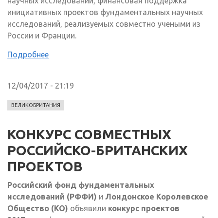
научных исследований, финансовая поддержка
инициативных проектов фундаментальных научных
исследований, реализуемых совместно учеными из
России и Франции.
Подробнее
12/04/2017 - 21:19
ВЕЛИКОБРИТАНИЯ
КОНКУРС СОВМЕСТНЫХ
РОССИЙСКО-БРИТАНСКИХ
ПРОЕКТОВ
Российский фонд фундаментальных
исследований (РФФИ)
и
Лондонское Королевское
Общество (КО)
объявили
конкурс проектов