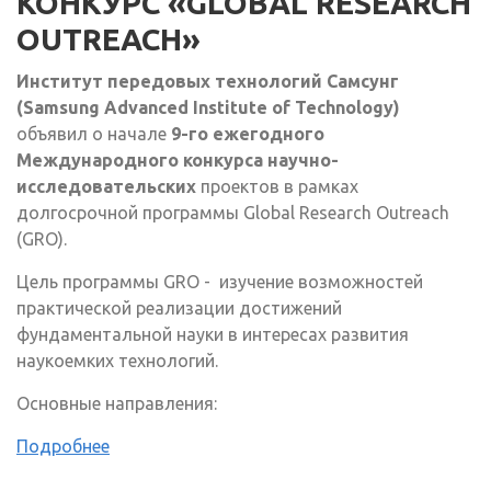
КОНКУРС «GLOBAL RESEARCH
OUTREACH»
Институт
передовых технологий Самсунг
(Samsung Advanced Institute of Technology)
объявил о начале
9-го ежегодного
Международного конкурса научно-
исследовательских
проектов в рамках
долгосрочной программы Global Research Outreach
(GRO).
Цель программы GRO - изучение возможностей
практической реализации достижений
фундаментальной науки в интересах развития
наукоемких технологий.
Основные направления:
Подробнее