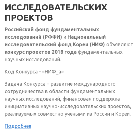
ИССЛЕДОВАТЕЛЬСКИХ
ПРОЕКТОВ
Российский фонд фундаментальных
исследований (РФФИ)
и
Национальный
исследовательский фонд Кореи (НИФ)
объявляют
конкурс проектов 2018 года
фундаментальных
научных исследований.
Код Конкурса - «НИФ_а»
Задача Конкурса – развитие международного
сотрудничества в области фундаментальных
научных исследований, финансовая поддержка
инициативных научно-исследовательских проектов,
реализуемых совместно учеными из России и Кореи.
Подробнее