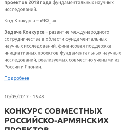
проектов 2018 года
фундаментальных научных
исследований.
Код Конкурса – «ЯФ_а».
Задача Конкурса
– развитие международного
сотрудничества в области фундаментальных
научных исследований, финансовая поддержка
инициативных проектов фундаментальных научных
исследований, реализуемых совместно учеными из
России и Японии.
Подробнее
10/05/2017 - 16:43
КОНКУРС СОВМЕСТНЫХ
РОССИЙСКО-АРМЯНСКИХ
ПРОЕКТОВ