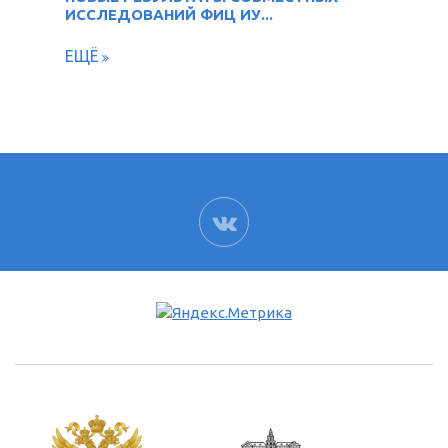
ИССЛЕДОВАНИЙ ФИЦ ИУ...
ЕЩЁ
ВК