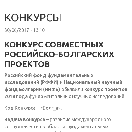
КОНКУРСЫ
30/06/2017 - 13:10
КОНКУРС СОВМЕСТНЫХ
РОССИЙСКО-БОЛГАРСКИХ
ПРОЕКТОВ
Российский
фонд фундаментальных
исследований (РФФИ) и Национальный научный
фонд Болгарии (ННФБ)
объявили
конкурс проектов
2018 года
фундаментальных научных исследований.
Код Конкурса – «Болг_а».
Задача Конкурса –
развитие международного
сотрудничества в области фундаментальных