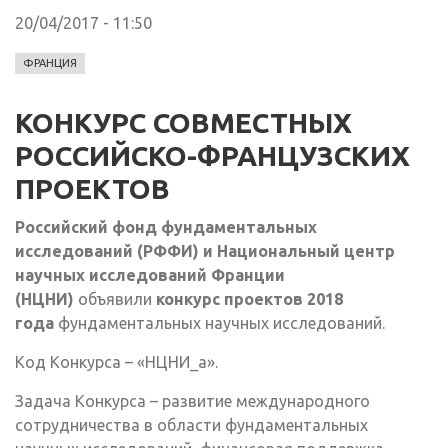
20/04/2017 - 11:50
ФРАНЦИЯ
КОНКУРС СОВМЕСТНЫХ
РОССИЙСКО-ФРАНЦУЗСКИХ
ПРОЕКТОВ
Российский
фонд фундаментальных
исследований (РФФИ)
и Национальный центр
научных исследований Франции
(НЦНИ)
объявили
конкурс проектов 2018
года
фундаментальных научных исследований.
Код Конкурса – «НЦНИ_а».
Задача Конкурса – развитие международного
сотрудничества в области фундаментальных