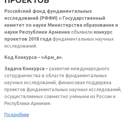
Российский
фонд фундаментальных
исследований (РФФИ)
и
Государственный
комитет по науке Министерства образования и
науки Республики Армения
объявили
конкурс
проектов 2018 года
фундаментальных научных
исследований.
Код Конкурса – «Арм_а».
Задача Конкурса –
развитие международного
сотрудничества в области фундаментальных
научных исследований, финансовая поддержка
проектов фундаментальных научных исследований,
осуществляемых совместно учёными из России и
Республики Армения.
Подробнее