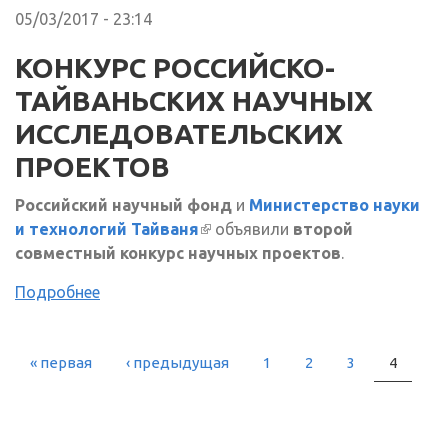
05/03/2017 - 23:14
КОНКУРС РОССИЙСКО-
ТАЙВАНЬСКИХ НАУЧНЫХ
ИССЛЕДОВАТЕЛЬСКИХ
ПРОЕКТОВ
Российский научный фонд
и
Министерство науки
и технологий Тайваня
(внешняя ссылка)
объявили
второй
совместный конкурс научных проектов
.
Подробнее
« первая
‹ предыдущая
1
2
3
4
СТРАНИЦЫ