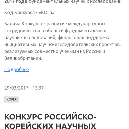
2017 года
фундаментальных научных исследований.
Код Конкурса - «КО_а»
Задача Конкурса – развитие международного
сотрудничества в области фундаментальных
научных исследований, финансовая поддержка
инициативных научно-исследовательских проектов,
реализуемых совместно учеными из России и
Великобритании.
Подробнее
29/03/2017 - 13:37
КОРЕЯ
КОНКУРС РОССИЙСКО-
КОРЕЙСКИХ НАУЧНЫХ