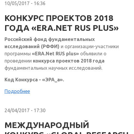
10/05/2017 - 16:36
КОНКУРС ПРОЕКТОВ 2018
ГОДА «ERA.NET RUS PLUS»
Российский
фонд фундаментальных
исследований (РФФИ)
и организации-участники
программы
«ERA.Net RUS plus»
объявили о
проведении
конкурса проектов 2018 года
фундаментальных научных исследований.
Код Конкурса - «ЭРА_а».
Подробнее
24/04/2017 - 17:30
МЕЖДУНАРОДНЫЙ