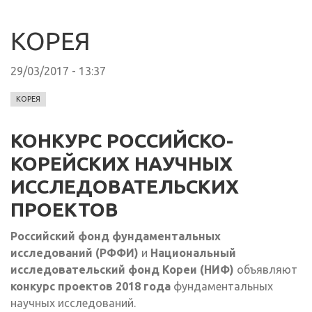
КОРЕЯ
29/03/2017 - 13:37
КОРЕЯ
КОНКУРС РОССИЙСКО-
КОРЕЙСКИХ НАУЧНЫХ
ИССЛЕДОВАТЕЛЬСКИХ
ПРОЕКТОВ
Российский фонд фундаментальных
исследований (РФФИ)
и
Национальный
исследовательский фонд Кореи (НИФ)
объявляют
конкурс проектов 2018 года
фундаментальных
научных исследований.