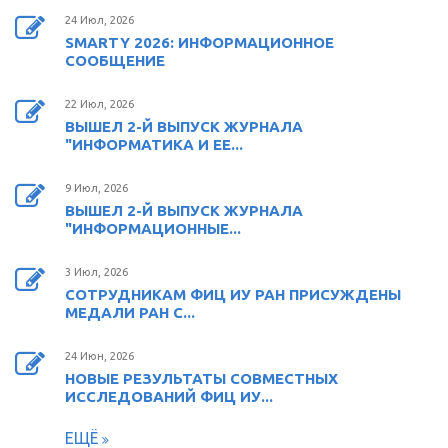
24 Июл, 2026
SMARTY 2026: ИНФОРМАЦИОННОЕ
СООБЩЕНИЕ
22 Июл, 2026
ВЫШЕЛ 2-Й ВЫПУСК ЖУРНАЛА
"ИНФОРМАТИКА И ЕЕ...
9 Июл, 2026
ВЫШЕЛ 2-Й ВЫПУСК ЖУРНАЛА
"ИНФОРМАЦИОННЫЕ...
3 Июл, 2026
СОТРУДНИКАМ ФИЦ ИУ РАН ПРИСУЖДЕНЫ
МЕДАЛИ РАН С...
24 Июн, 2026
НОВЫЕ РЕЗУЛЬТАТЫ СОВМЕСТНЫХ
ИССЛЕДОВАНИЙ ФИЦ ИУ...
ЕЩЁ