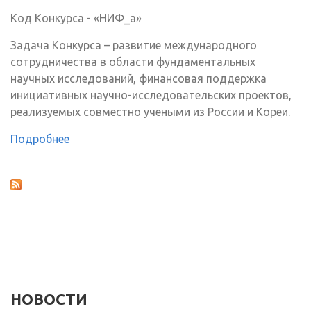
Код Конкурса - «НИФ_а»
Задача Конкурса – развитие международного
сотрудничества в области фундаментальных
научных исследований, финансовая поддержка
инициативных научно-исследовательских проектов,
реализуемых совместно учеными из России и Кореи.
Подробнее
НОВОСТИ