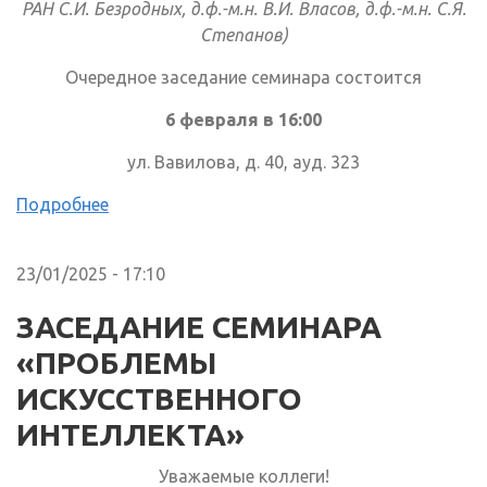
РАН С.И. Безродных, д.ф.-м.н. В.И. Власов, д.ф.-м.н. С.Я.
Степанов)
Очередное заседание семинара состоится
6 февраля в 16:00
ул. Вавилова, д. 40, ауд. 323
Подробнее
23/01/2025 - 17:10
ЗАСЕДАНИЕ СЕМИНАРА
«ПРОБЛЕМЫ
ИСКУССТВЕННОГО
ИНТЕЛЛЕКТА»
Уважаемые коллеги!