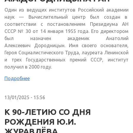
Один из ведущих институтов Российский академии
наук — Вычислительный центр был создан в
соответствии с постановлением Президиума АН
СССР № 30 от 14 января 1955 года. Его директором
был назначен академик Анатолий
Алексеевич Дородницын. Имя своего основателя,
Героя Социалистического Труда, лауреата Ленинской
и трех Государственных премий СССР, институт
получил в 2000 году.
Подробнее
13/01/2025 - 15:56
К 90-ЛЕТИЮ СО ДНЯ
РОЖДЕНИЯ Ю.И.
ЖУРАВЛЁВА