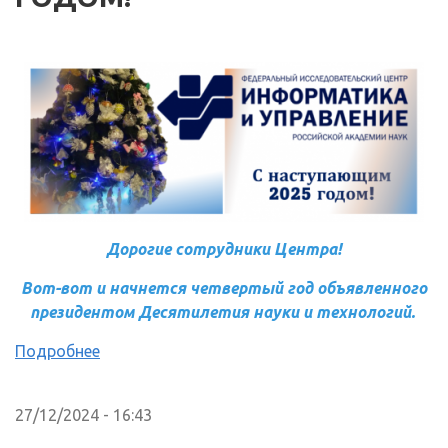
Дорогие сотрудники Центра!
Вот-вот и начнется четвертый год объявленного
президентом Десятилетия науки и технологий.
Подробнее
27/12/2024 - 16:43