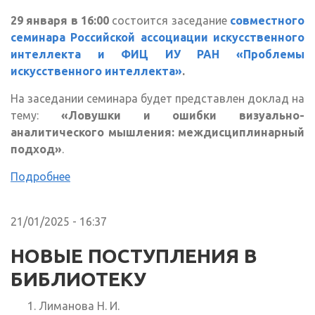
29 января в 16:00
состоится заседание
совместного
семинара Российской ассоциации искусственного
интеллекта и ФИЦ ИУ РАН «Проблемы
искусственного интеллекта»
.
На заседании семинара будет представлен доклад на
тему:
«Ловушки и ошибки визуально-
аналитического мышления: междисциплинарный
подход»
.
Подробнее
21/01/2025 - 16:37
НОВЫЕ ПОСТУПЛЕНИЯ В
БИБЛИОТЕКУ
Лиманова Н. И.