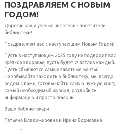
ПОЗДРАВЛЯЕМ С НОВЫМ
ГОДОМ!
Дорогие наши ученые читатели - посетители
библиотеки!
Поздравляем вас с наступающим Новым Годом!!!
Пусть в наступающем 2025 году не подводит вас
крепкое здоровье, пусть будет счастлив каждый.
Пусть сбываются самые заветные мечты.
Не забывайте заходить в библиотеку, мы всегда
рядом с вами, готовы найти самую нужную книгу,
самый необходимый журнал, раздобыть
информацию и просто помочь.
Ваши библиотекари
Татьяна Владимировна и Ирина Борисовна