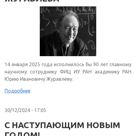
14 января 2025 года исполнилось бы 90 лет главному
научному сотруднику ФИЦ ИУ РАН академику РАН
Юрию Ивановичу Журавлёву.
Подробнее
30/12/2024 - 17:05
С НАСТУПАЮЩИМ НОВЫМ
ГОДОМ!