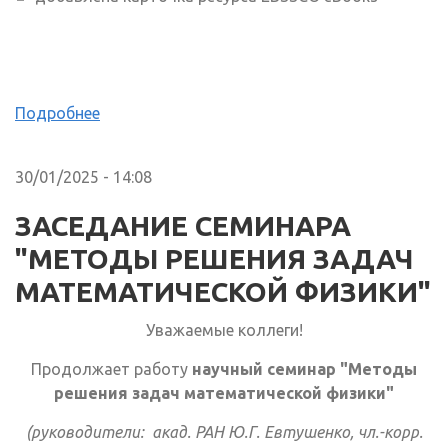
Подробнее
30/01/2025 - 14:08
ЗАСЕДАНИЕ СЕМИНАРА
"МЕТОДЫ РЕШЕНИЯ ЗАДАЧ
МАТЕМАТИЧЕСКОЙ ФИЗИКИ"
Уважаемые коллеги!
Продолжает работу
научный семинар "Методы
решения задач математической физики"
(руководители: акад. РАН Ю.Г. Евтушенко, чл.-корр.