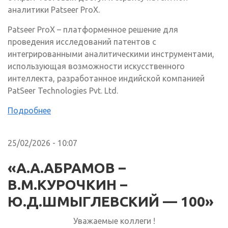
аналитики Patseer ProX.
Patseer ProX – платформенное решение для
проведения исследований патентов с
интегрированными аналитическими инструментами,
использующая возможности искусственного
интеллекта, разработанное индийской компанией
PatSeer Technologies Pvt. Ltd.
Подробнее
25/02/2026 - 10:07
«А.А.АБРАМОВ –
В.М.КУРОЧКИН –
Ю.Д.ШМЫГЛЕВСКИЙ — 100»
Уважаемые коллеги !