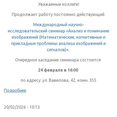
Уважаемые коллеги!
Продолжает работу постоянно действующий
Международный научно-
исследовательский семинар «Анализ и понимание
изображений (Математические, когнитивные и
прикладные проблемы анализа изображений и
сигналов)»
.
Очередное заседание семинара состоится
24 февраля в 16:00
по адресу: ул. Вавилова, 42, комн. 355
Подробнее
20/02/2026 - 10:13