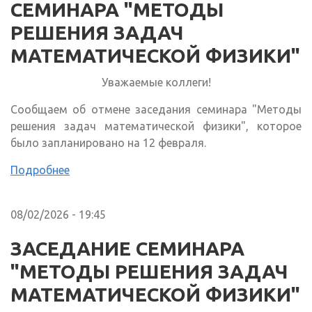
СЕМИНАРА "МЕТОДЫ
РЕШЕНИЯ ЗАДАЧ
МАТЕМАТИЧЕСКОЙ ФИЗИКИ"
Уважаемые коллеги!
Сообщаем об отмене заседания семинара "Методы
решения задач математической физики", которое
было запланировано на 12 февраля.
Подробнее
08/02/2026 - 19:45
ЗАСЕДАНИЕ СЕМИНАРА
"МЕТОДЫ РЕШЕНИЯ ЗАДАЧ
МАТЕМАТИЧЕСКОЙ ФИЗИКИ"