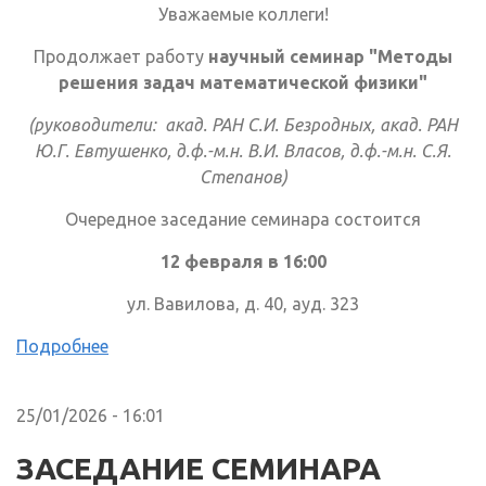
Уважаемые коллеги!
Продолжает работу
научный семинар "Методы
решения задач математической физики"
(руководители: акад. РАН С.И. Безродных, акад. РАН
Ю.Г. Евтушенко, д.ф.-м.н. В.И. Власов, д.ф.-м.н. С.Я.
Степанов)
Очередное заседание семинара состоится
12 февраля в 16:00
ул. Вавилова, д. 40, ауд. 323
Подробнее
25/01/2026 - 16:01
ЗАСЕДАНИЕ СЕМИНАРА