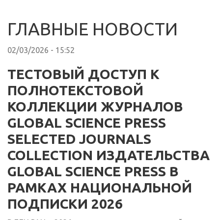
ГЛАВНЫЕ НОВОСТИ
02/03/2026 - 15:52
ТЕСТОВЫЙ ДОСТУП К
ПОЛНОТЕКСТОВОЙ
КОЛЛЕКЦИИ ЖУРНАЛОВ
GLOBAL SCIENCE PRESS
SELECTED JOURNALS
COLLECTION ИЗДАТЕЛЬСТВА
GLOBAL SCIENCE PRESS В
РАМКАХ НАЦИОНАЛЬНОЙ
ПОДПИСКИ 2026