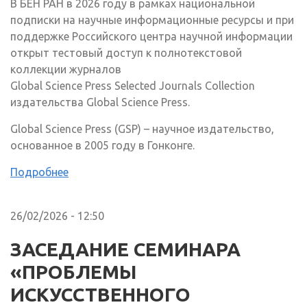
В БЕН РАН в 2026 году в рамках национальной
подписки на научные информационные ресурсы и при
поддержке Российского центра научной информации
открыт тестовый доступ к полнотекстовой
коллекции журналов
Global Science Press Selected Journals Collection
издательства Global Science Press.
Global Science Press (GSP) – научное издательство,
основанное в 2005 году в Гонконге.
Подробнее
26/02/2026 - 12:50
ЗАСЕДАНИЕ СЕМИНАРА
«ПРОБЛЕМЫ
ИСКУССТВЕННОГО