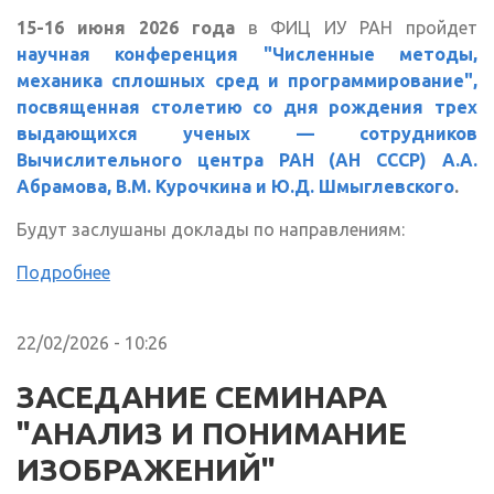
15-16 июня 2026 года
в ФИЦ ИУ РАН пройдет
научная конференция "Численные методы,
механика сплошных сред и программирование",
посвященная столетию со дня рождения трех
выдающихся ученых — сотрудников
Вычислительного центра РАН (АН СССР) А.А.
Абрамова, В.М. Курочкина и Ю.Д. Шмыглевского
.
Будут заслушаны доклады по направлениям:
Подробнее
22/02/2026 - 10:26
ЗАСЕДАНИЕ СЕМИНАРА
"АНАЛИЗ И ПОНИМАНИЕ
ИЗОБРАЖЕНИЙ"