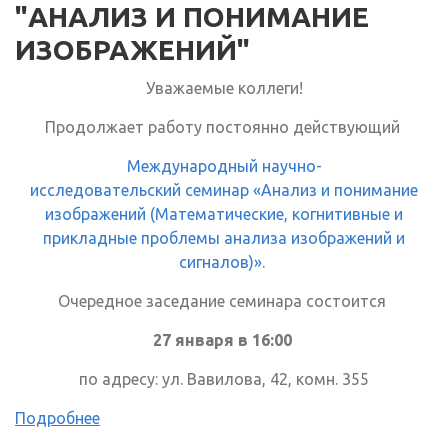
"АНАЛИЗ И ПОНИМАНИЕ
ИЗОБРАЖЕНИЙ"
Уважаемые коллеги!
Продолжает работу постоянно действующий
Международный научно-
исследовательский семинар «Анализ и понимание
изображений (Математические, когнитивные и
прикладные проблемы анализа изображений и
сигналов)»
.
Очередное заседание семинара состоится
27 января в 16:00
по адресу: ул. Вавилова, 42, комн. 355
Подробнее