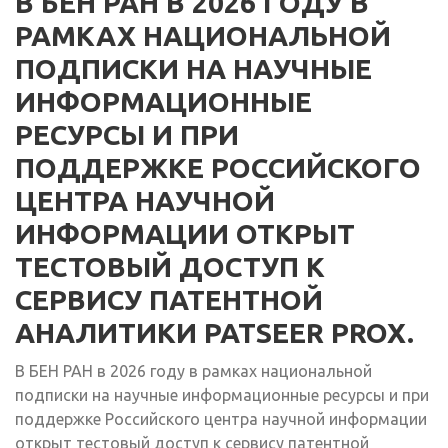
В БЕН РАН В 2026 ГОДУ В
РАМКАХ НАЦИОНАЛЬНОЙ
ПОДПИСКИ НА НАУЧНЫЕ
ИНФОРМАЦИОННЫЕ
РЕСУРСЫ И ПРИ
ПОДДЕРЖКЕ РОССИЙСКОГО
ЦЕНТРА НАУЧНОЙ
ИНФОРМАЦИИ ОТКРЫТ
ТЕСТОВЫЙ ДОСТУП К
СЕРВИСУ ПАТЕНТНОЙ
АНАЛИТИКИ PATSEER PROX.
В БЕН РАН в 2026 году в рамках национальной
подписки на научные информационные ресурсы и при
поддержке Российского центра научной информации
открыт тестовый доступ к сервису патентной