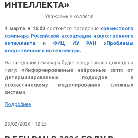
ИНТЕЛЛЕКТА»
Уважаемые коллеги!
4 марта в 16:00
состоится заседание
совместного
семинара Российской ассоциации искусственного
интеллекта и ФИЦ ИУ РАН «Проблемы
искусственного интеллекта»
.
На заседании семинара будет представлен доклад на
тему:
«Информированные нейронные сети: от
детерминированных подходов к
стохастическому моделированию сложных
систем»
.
Подробнее
25/02/2026 - 12:25