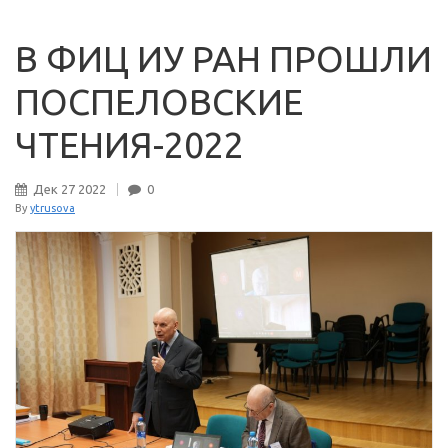
В ФИЦ ИУ РАН ПРОШЛИ
ПОСПЕЛОВСКИЕ
ЧТЕНИЯ-2022
Дек
27
2022
0
By
ytrusova