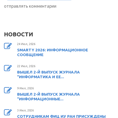
отправлять комментарии
НОВОСТИ
24 Июл, 2026
SMARTY 2026: ИНФОРМАЦИОННОЕ
СООБЩЕНИЕ
22 Июл, 2026
ВЫШЕЛ 2-Й ВЫПУСК ЖУРНАЛА
"ИНФОРМАТИКА И ЕЕ...
9 Июл, 2026
ВЫШЕЛ 2-Й ВЫПУСК ЖУРНАЛА
"ИНФОРМАЦИОННЫЕ...
3 Июл, 2026
СОТРУДНИКАМ ФИЦ ИУ РАН ПРИСУЖДЕНЫ