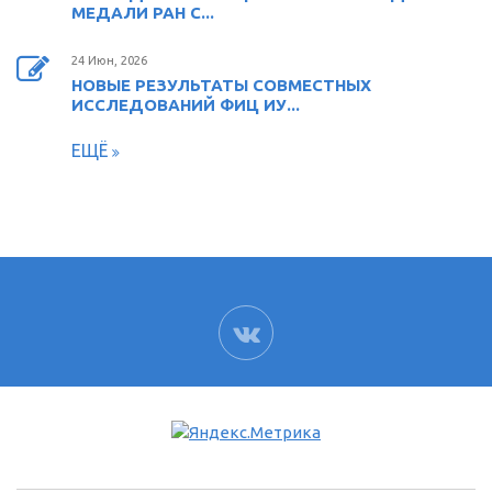
МЕДАЛИ РАН С...
24 Июн, 2026
НОВЫЕ РЕЗУЛЬТАТЫ СОВМЕСТНЫХ
ИССЛЕДОВАНИЙ ФИЦ ИУ...
ЕЩЁ
ВК