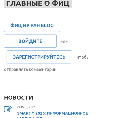
ГЛАВНЫЕ О ФИЦ
ФИЦ ИУ РАН BLOG
ВОЙДИТЕ
или
ЗАРЕГИСТРИРУЙТЕСЬ
, чтобы
отправлять комментарии
НОВОСТИ
24 Июл, 2026
SMARTY 2026: ИНФОРМАЦИОННОЕ
СООБЩЕНИЕ