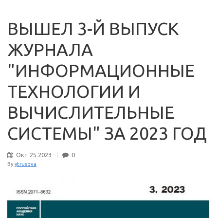
ВЫШЕЛ 3-Й ВЫПУСК
ЖУРНАЛА
"ИНФОРМАЦИОННЫЕ
ТЕХНОЛОГИИ И
ВЫЧИСЛИТЕЛЬНЫЕ
СИСТЕМЫ" ЗА 2023 ГОД
Окт
25
2023
0
By
ytrusova