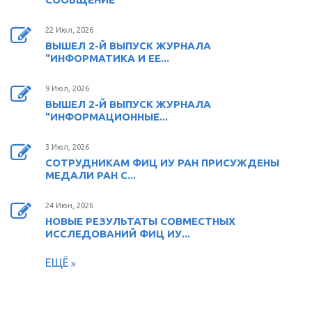
22 Июл, 2026
ВЫШЕЛ 2-Й ВЫПУСК ЖУРНАЛА
"ИНФОРМАТИКА И ЕЕ...
9 Июл, 2026
ВЫШЕЛ 2-Й ВЫПУСК ЖУРНАЛА
"ИНФОРМАЦИОННЫЕ...
3 Июл, 2026
СОТРУДНИКАМ ФИЦ ИУ РАН ПРИСУЖДЕНЫ
МЕДАЛИ РАН С...
24 Июн, 2026
НОВЫЕ РЕЗУЛЬТАТЫ СОВМЕСТНЫХ
ИССЛЕДОВАНИЙ ФИЦ ИУ...
ЕЩЁ