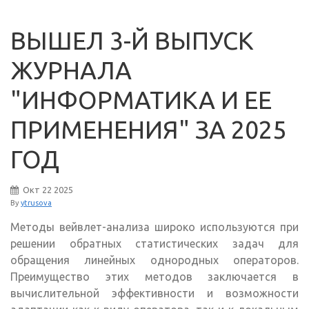
ВЫШЕЛ 3-Й ВЫПУСК
ЖУРНАЛА
"ИНФОРМАТИКА И ЕЕ
ПРИМЕНЕНИЯ" ЗА 2025
ГОД
Окт
22
2025
By
ytrusova
Методы вейвлет-анализа широко используются при
решении обратных статистических задач для
обращения линейных однородных операторов.
Преимущество этих методов заключается в
вычислительной эффективности и возможности