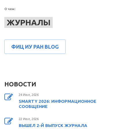
О чем:
ЖУРНАЛЫ
ФИЦ ИУ РАН BLOG
НОВОСТИ
24 Июл, 2026
SMARTY 2026: ИНФОРМАЦИОННОЕ
СООБЩЕНИЕ
22 Июл, 2026
ВЫШЕЛ 2-Й ВЫПУСК ЖУРНАЛА