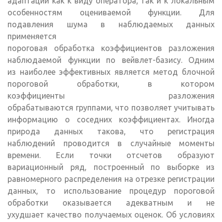
адаптации как к виду оператора, так и к локальным
особенностям оцениваемой функции. Для
подавления шума в наблюдаемых данных
применяется
пороговая обработка коэффициентов разложения
наблюдаемой функции по вейвлет-базису. Одним
из наиболее эффективных является метод блочной
пороговой обработки, в котором
коэффициенты разложения
обрабатываются группами, что позволяет учитывать
информацию о соседних коэффициентах. Иногда
природа данных такова, что регистрация
наблюдений проводится в случайные моменты
времени. Если точки отсчетов образуют
вариационный ряд, построенный по выборке из
равномерного распределения на отрезке регистрации
данных, то использование процедур пороговой
обработки оказывается адекватным и не
ухудшает качество получаемых оценок. Об условиях