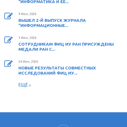
"ИНФОРМАТИКА И ЕЕ...
9 Июл, 2026
ВЫШЕЛ 2-Й ВЫПУСК ЖУРНАЛА
"ИНФОРМАЦИОННЫЕ...
3 Июл, 2026
СОТРУДНИКАМ ФИЦ ИУ РАН ПРИСУЖДЕНЫ
МЕДАЛИ РАН С...
24 Июн, 2026
НОВЫЕ РЕЗУЛЬТАТЫ СОВМЕСТНЫХ
ИССЛЕДОВАНИЙ ФИЦ ИУ...
ЕЩЁ