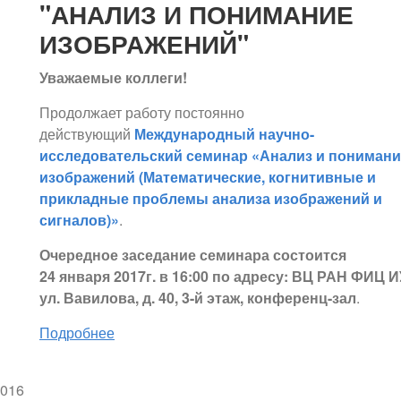
"АНАЛИЗ И ПОНИМАНИЕ
ИЗОБРАЖЕНИЙ"
Уважаемые коллеги!
Продолжает работу постоянно
действующий
Международный научно-
исследовательский семинар «Анализ и понимани
изображений (Математические, когнитивные и
прикладные проблемы анализа изображений и
сигналов)»
.
Очередное заседание семинара состоится
24 января 2017г. в 16:00 по адресу: ВЦ РАН ФИЦ И
ул. Вавилова, д. 40, 3-й этаж, конференц-зал
.
Подробнее
2016