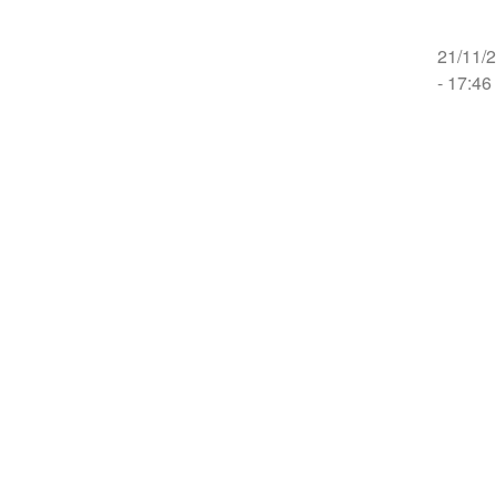
21/11/
- 17:46