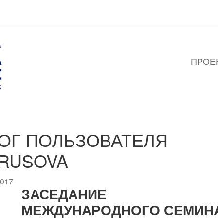
ПРОЕ
ОГ ПОЛЬЗОВАТЕЛЯ
RUSOVA
2017
ЗАСЕДАНИЕ
МЕЖДУНАРОДНОГО СЕМИН