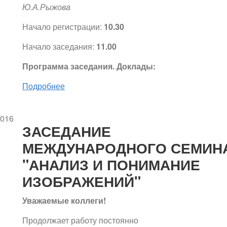
Ю.А.Рыжова
Начало регистрации:
10.30
Начало заседания:
11.00
Программа заседания. Доклады:
Подробнее
2016
ЗАСЕДАНИЕ
МЕЖДУНАРОДНОГО СЕМИН
"АНАЛИЗ И ПОНИМАНИЕ
ИЗОБРАЖЕНИЙ"
Уважаемые коллеги!
Продолжает работу постоянно