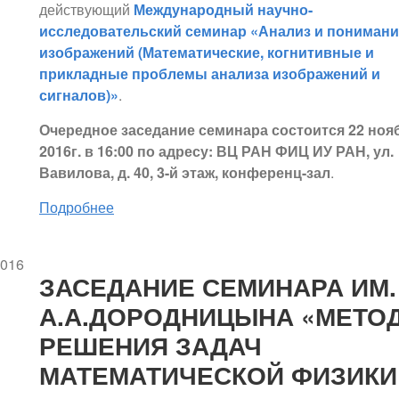
действующий
Международный научно-
исследовательский семинар «Анализ и понимани
изображений (Математические, когнитивные и
прикладные проблемы анализа изображений и
сигналов)»
.
Очередное заседание семинара состоится 22 ноя
2016г. в 16:00 по адресу: ВЦ РАН ФИЦ ИУ РАН, ул.
Вавилова, д. 40, 3-й этаж, конференц-зал
.
Подробнее
2016
ЗАСЕДАНИЕ СЕМИНАРА ИМ.
А.А.ДОРОДНИЦЫНА «МЕТО
РЕШЕНИЯ ЗАДАЧ
МАТЕМАТИЧЕСКОЙ ФИЗИКИ