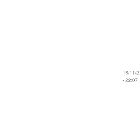
16/11/
- 22:07