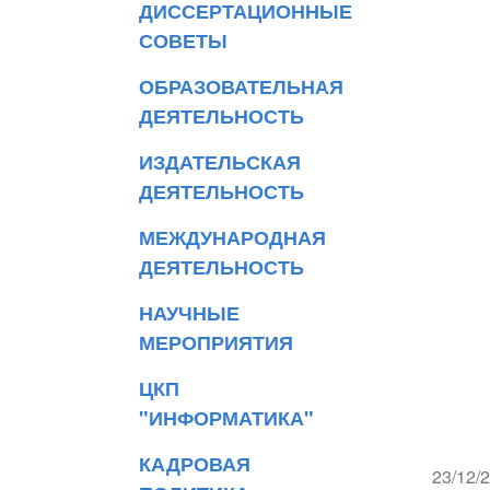
ДИССЕРТАЦИОННЫЕ
СОВЕТЫ
ОБРАЗОВАТЕЛЬНАЯ
ДЕЯТЕЛЬНОСТЬ
ИЗДАТЕЛЬСКАЯ
ДЕЯТЕЛЬНОСТЬ
МЕЖДУНАРОДНАЯ
ДЕЯТЕЛЬНОСТЬ
НАУЧНЫЕ
МЕРОПРИЯТИЯ
ЦКП
"ИНФОРМАТИКА"
КАДРОВАЯ
23/12/