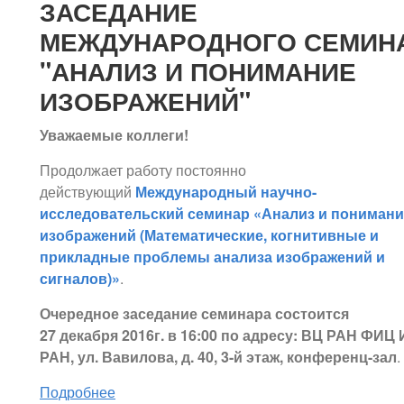
ЗАСЕДАНИЕ
МЕЖДУНАРОДНОГО СЕМИН
"АНАЛИЗ И ПОНИМАНИЕ
ИЗОБРАЖЕНИЙ"
Уважаемые коллеги!
Продолжает работу постоянно
действующий
Международный научно-
исследовательский семинар «Анализ и понимани
изображений (Математические, когнитивные и
прикладные проблемы анализа изображений и
сигналов)»
.
Очередное заседание семинара состоится
27 декабря 2016г. в 16:00 по адресу: ВЦ РАН ФИЦ 
РАН, ул. Вавилова, д. 40, 3-й этаж, конференц-зал
.
Подробнее