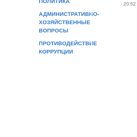
ПОЛИТИКА
- 20:52
АДМИНИСТРАТИВНО-
ХОЗЯЙСТВЕННЫЕ
ВОПРОСЫ
ПРОТИВОДЕЙСТВИЕ
КОРРУПЦИИ