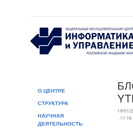
Перейти к основному содержанию
БЛ
О ЦЕНТРЕ
YT
СТРУКТУРА
19/01/
НАУЧНАЯ
- 11:16
ДЕЯТЕЛЬНОСТЬ