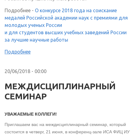
Подробнее -
О конкурсе 2018 года на соискание
медалей Российской академии наук с премиями для
молодых ученых России
и для студентов высших учебных заведений России
за лучшие научные работы
Подробнее
20/06/2018 - 00:00
МЕЖДИСЦИПЛИНАРНЫЙ
СЕМИНАР
УВАЖАЕМЫЕ КОЛЛЕГИ!
Приглашаем вас на междисциплинарный семинар, который
состоится в четверг, 21 июня, в конференц-зале ИСА ФИЦ ИУ