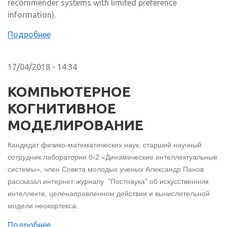
recommender systems with limited preference
information).
Подробнее
17/04/2018 - 14:34
КОМПЬЮТЕРНОЕ
КОГНИТИВНОЕ
МОДЕЛИРОВАНИЕ
Кандидат физико-математических наук, старший научный
сотрудник лаборатории 0-2 «Динамические интеллектуальные
системы», член Совета молодых ученых Александр Панов
рассказал интернет-журналу "Постнаука" об искусственном
интеллекте, целенаправленном действии и вычислительной
модели неокортекса.
Подробнее