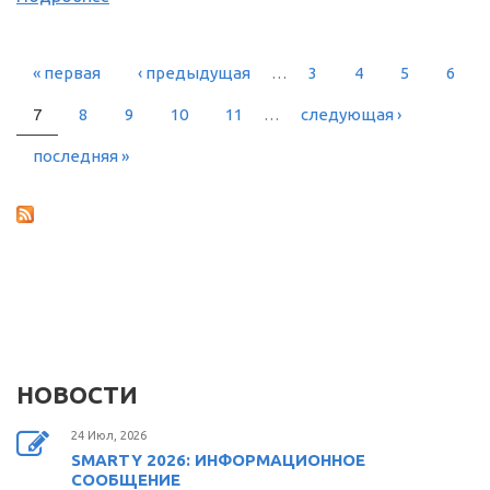
« первая
‹ предыдущая
…
3
4
5
6
СТРАНИЦЫ
7
8
9
10
11
…
следующая ›
последняя »
НОВОСТИ
24 Июл, 2026
SMARTY 2026: ИНФОРМАЦИОННОЕ
СООБЩЕНИЕ