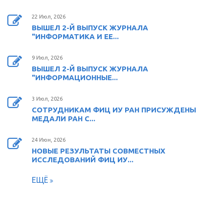
22 Июл, 2026
ВЫШЕЛ 2-Й ВЫПУСК ЖУРНАЛА
"ИНФОРМАТИКА И ЕЕ...
9 Июл, 2026
ВЫШЕЛ 2-Й ВЫПУСК ЖУРНАЛА
"ИНФОРМАЦИОННЫЕ...
3 Июл, 2026
СОТРУДНИКАМ ФИЦ ИУ РАН ПРИСУЖДЕНЫ
МЕДАЛИ РАН С...
24 Июн, 2026
НОВЫЕ РЕЗУЛЬТАТЫ СОВМЕСТНЫХ
ИССЛЕДОВАНИЙ ФИЦ ИУ...
ЕЩЁ