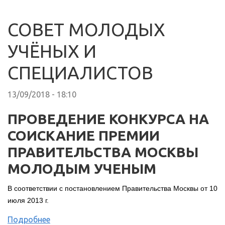
СОВЕТ МОЛОДЫХ
УЧЁНЫХ И
СПЕЦИАЛИСТОВ
13/09/2018 - 18:10
ПРОВЕДЕНИЕ КОНКУРСА НА
СОИСКАНИЕ ПРЕМИИ
ПРАВИТЕЛЬСТВА МОСКВЫ
МОЛОДЫМ УЧЕНЫМ
В соответствии с постановлением Правительства Москвы от 10
июля 2013 г.
Подробнее