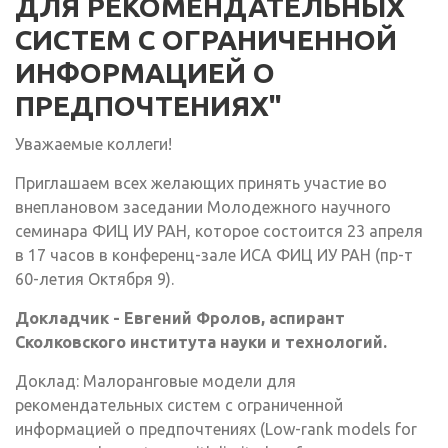
ДЛЯ РЕКОМЕНДАТЕЛЬНЫХ
СИСТЕМ С ОГРАНИЧЕННОЙ
ИНФОРМАЦИЕЙ О
ПРЕДПОЧТЕНИЯХ"
Уважаемые коллеги!
Приглашаем всех желающих принять участие во
внеплановом заседании Молодежного научного
семинара ФИЦ ИУ РАН, которое состоится 23 апреля
в 17 часов в конференц-зале ИСА ФИЦ ИУ РАН (пр-т
60-летия Октября 9).
Докладчик - Евгений Фролов, аспирант
Сколковского института науки и технологий.
Доклад: Малоранговые модели для
рекомендательных систем с ограниченной
информацией о предпочтениях (Low-rank models for