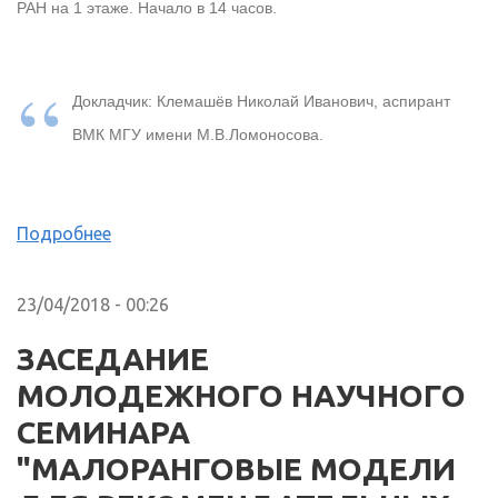
РАН на 1 этаже. Начало в 14 часов.
Докладчик: Клемашёв Николай Иванович, аспирант
ВМК МГУ имени М.В.Ломоносова.
Подробнее
23/04/2018 - 00:26
ЗАСЕДАНИЕ
МОЛОДЕЖНОГО НАУЧНОГО
СЕМИНАРА
"МАЛОРАНГОВЫЕ МОДЕЛИ