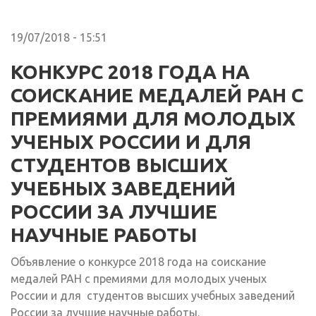
19/07/2018 - 15:51
КОНКУРС 2018 ГОДА НА
СОИСКАНИЕ МЕДАЛЕЙ РАН С
ПРЕМИЯМИ ДЛЯ МОЛОДЫХ
УЧЕНЫХ РОССИИ И ДЛЯ
СТУДЕНТОВ ВЫСШИХ
УЧЕБНЫХ ЗАВЕДЕНИЙ
РОССИИ ЗА ЛУЧШИЕ
НАУЧНЫЕ РАБОТЫ
Объявление о конкурсе 2018 года на соискание
медалей РАН с премиями для молодых ученых
России и для студентов высших учебных заведений
России за лучшие научные работы.