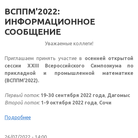
ВСППМ'2022:
ИНФОРМАЦИОННОЕ
СООБЩЕНИЕ
Уважаемые коллеги!
Приглашаем принять участие в
осенней открытой
сессии XXIII Всероссийского Симпозиума по
прикладной и промышленной математике
(ВСППМ'2022).
Первый поток
:
19-30 сентября 2022 года
,
Дагомыс
Второй поток
:
1-9 октября 2022 года
,
Сочи
Подробнее
26/07/2022 - 14:00