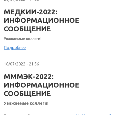
МЕДКИИ-2022:
ИНФОРМАЦИОННОЕ
СООБЩЕНИЕ
Уважаемые коллеги!
Подробнее
18/07/2022 - 21:56
МММЭК-2022:
ИНФОРМАЦИОННОЕ
СООБЩЕНИЕ
Уважаемые коллеги!