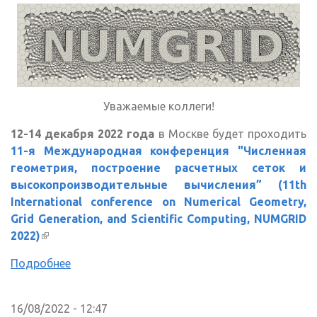
Уважаемые коллеги!
12-14 декабря 2022 года
в Москве будет проходить
11-я Международная конференция "Численная
геометрия, построение расчетных сеток и
высокопроизводительные вычисления” (11th
International conference on Numerical Geometry,
Grid Generation, and Scientific Computing, NUMGRID
2022)
(внешняя ссылка)
Подробнее
16/08/2022 - 12:47