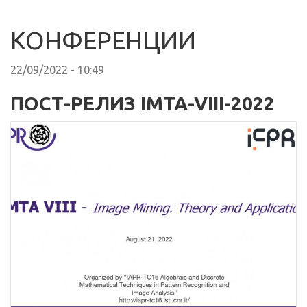
КОНФЕРЕНЦИИ
22/09/2022 - 10:49
ПОСТ-РЕЛИЗ IMTA-VIII-2022