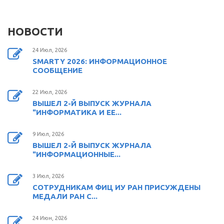
НОВОСТИ
24 Июл, 2026
SMARTY 2026: ИНФОРМАЦИОННОЕ
СООБЩЕНИЕ
22 Июл, 2026
ВЫШЕЛ 2-Й ВЫПУСК ЖУРНАЛА
"ИНФОРМАТИКА И ЕЕ...
9 Июл, 2026
ВЫШЕЛ 2-Й ВЫПУСК ЖУРНАЛА
"ИНФОРМАЦИОННЫЕ...
3 Июл, 2026
СОТРУДНИКАМ ФИЦ ИУ РАН ПРИСУЖДЕНЫ
МЕДАЛИ РАН С...
24 Июн, 2026