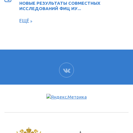
НОВЫЕ РЕЗУЛЬТАТЫ СОВМЕСТНЫХ
ИССЛЕДОВАНИЙ ФИЦ ИУ...
ЕЩЁ
ВК