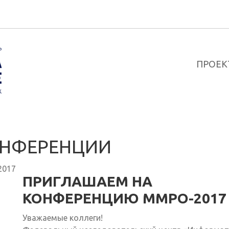
ПРОЕК
НФЕРЕНЦИИ
2017
ПРИГЛАШАЕМ НА
КОНФЕРЕНЦИЮ ММРО-2017
Уважаемые коллеги!