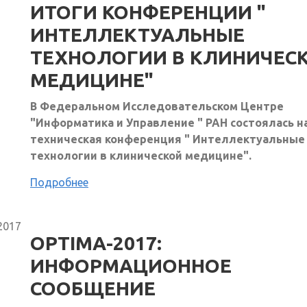
ИТОГИ КОНФЕРЕНЦИИ "
ИНТЕЛЛЕКТУАЛЬНЫЕ
ТЕХНОЛОГИИ В КЛИНИЧЕС
МЕДИЦИНЕ"
В Федеральном Исследовательском Центре
"Информатика и Управление " РАН состоялась н
техническая конференция " Интеллектуальные
технологии в клинической медицине".
Подробнее
2017
OPTIMA-2017:
ИНФОРМАЦИОННОЕ
СООБЩЕНИЕ