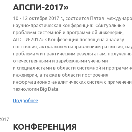
АПСПИ-2017»
10 - 12 октября 2017 г., состоится Пятая междунар
научно-практическая конференция: «Актуальные
проблемы системной и программной инженерии,
АПСПИ-2017».к Конференция посвящена анализу
состояния, актуальным направлениям развития, н
проблемам и практическим результатам, полученн
отечественными и зарубежными учеными
и специалистами в области системной и программн
инженерии, а также в области построения
информационно-аналитических систем с применен
технологии Big Data.
Подробнее
2017
КОНФЕРЕНЦИЯ