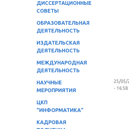
ДИССЕРТАЦИОННЫЕ
СОВЕТЫ
ОБРАЗОВАТЕЛЬНАЯ
ДЕЯТЕЛЬНОСТЬ
ИЗДАТЕЛЬСКАЯ
ДЕЯТЕЛЬНОСТЬ
МЕЖДУНАРОДНАЯ
ДЕЯТЕЛЬНОСТЬ
25/05/
НАУЧНЫЕ
- 16:58
МЕРОПРИЯТИЯ
ЦКП
"ИНФОРМАТИКА"
КАДРОВАЯ