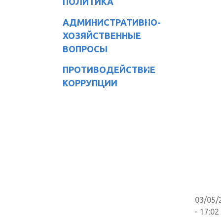
ПОЛИТИКА
АДМИНИСТРАТИВНО-
ХОЗЯЙСТВЕННЫЕ
ВОПРОСЫ
ПРОТИВОДЕЙСТВИЕ
КОРРУПЦИИ
03/05/
- 17:02