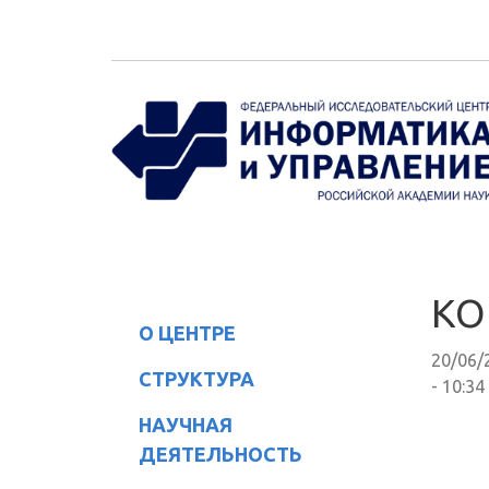
Перейти к основному содержанию
КО
О ЦЕНТРЕ
20/06/
СТРУКТУРА
- 10:34
НАУЧНАЯ
ДЕЯТЕЛЬНОСТЬ