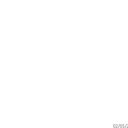
02/05/