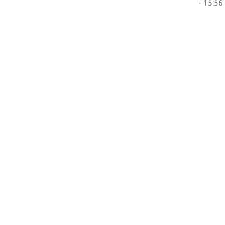
- 15:56