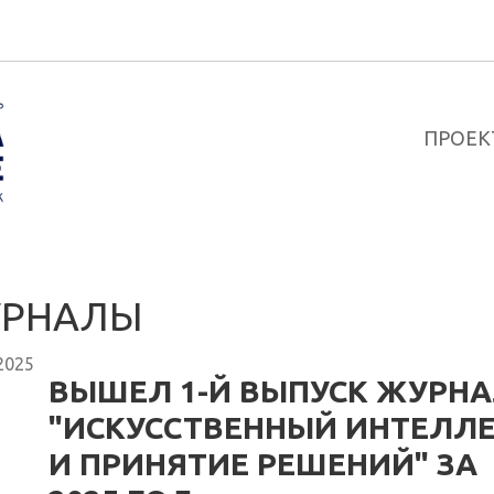
ПРОЕК
РНАЛЫ
2025
ВЫШЕЛ 1-Й ВЫПУСК ЖУРН
"ИСКУССТВЕННЫЙ ИНТЕЛЛ
И ПРИНЯТИЕ РЕШЕНИЙ" ЗА