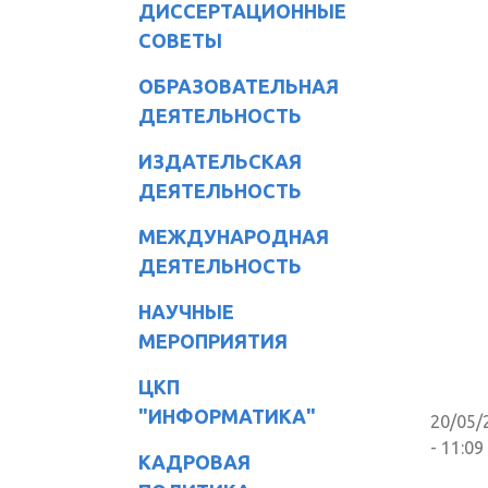
ДИССЕРТАЦИОННЫЕ
СОВЕТЫ
ОБРАЗОВАТЕЛЬНАЯ
ДЕЯТЕЛЬНОСТЬ
ИЗДАТЕЛЬСКАЯ
ДЕЯТЕЛЬНОСТЬ
МЕЖДУНАРОДНАЯ
ДЕЯТЕЛЬНОСТЬ
НАУЧНЫЕ
МЕРОПРИЯТИЯ
ЦКП
"ИНФОРМАТИКА"
20/05/
- 11:09
КАДРОВАЯ