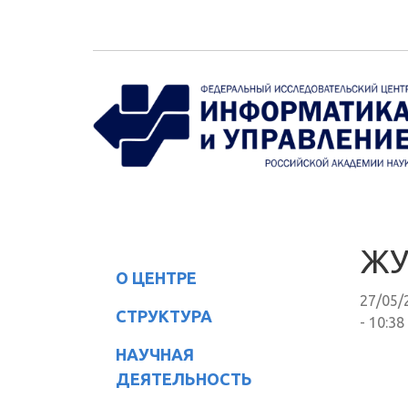
Перейти к основному содержанию
ЖУ
О ЦЕНТРЕ
27/05/
СТРУКТУРА
- 10:38
НАУЧНАЯ
ДЕЯТЕЛЬНОСТЬ