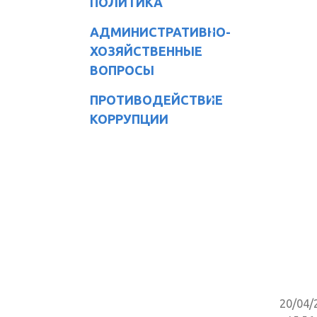
ПОЛИТИКА
АДМИНИСТРАТИВНО-
ХОЗЯЙСТВЕННЫЕ
ВОПРОСЫ
ПРОТИВОДЕЙСТВИЕ
КОРРУПЦИИ
20/04/