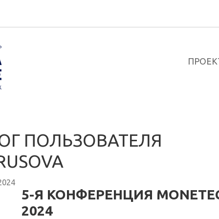
ПРОЕК
ОГ ПОЛЬЗОВАТЕЛЯ
RUSOVA
2024
5-Я КОНФЕРЕНЦИЯ MONETE
2024