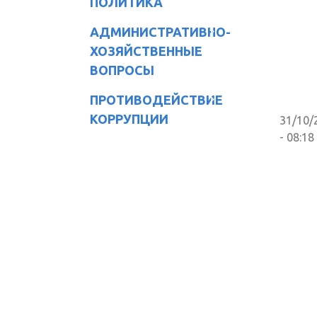
ПОЛИТИКА
АДМИНИСТРАТИВНО-
ХОЗЯЙСТВЕННЫЕ
ВОПРОСЫ
ПРОТИВОДЕЙСТВИЕ
КОРРУПЦИИ
31/10/
- 08:18