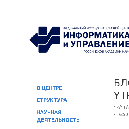
Перейти к основному содержанию
БЛ
О ЦЕНТРЕ
YT
СТРУКТУРА
12/11/
НАУЧНАЯ
- 16:50
ДЕЯТЕЛЬНОСТЬ