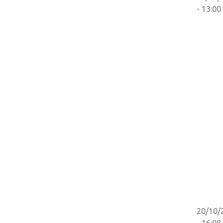
- 13:00
20/10/