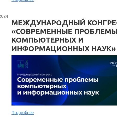
2024
МЕЖДУНАРОДНЫЙ КОНГРЕ
«СОВРЕМЕННЫЕ ПРОБЛЕМ
КОМПЬЮТЕРНЫХ И
ИНФОРМАЦИОННЫХ НАУК»
Подробнее