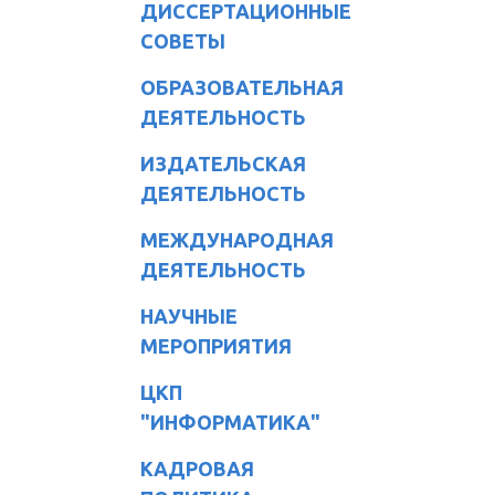
ДИССЕРТАЦИОННЫЕ
СОВЕТЫ
ОБРАЗОВАТЕЛЬНАЯ
ДЕЯТЕЛЬНОСТЬ
ИЗДАТЕЛЬСКАЯ
ДЕЯТЕЛЬНОСТЬ
МЕЖДУНАРОДНАЯ
ДЕЯТЕЛЬНОСТЬ
НАУЧНЫЕ
МЕРОПРИЯТИЯ
ЦКП
"ИНФОРМАТИКА"
КАДРОВАЯ