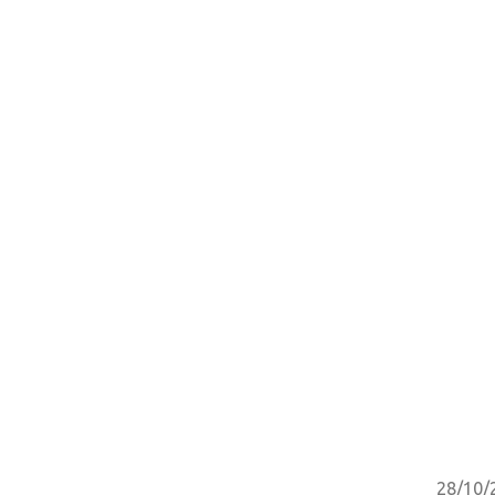
28/10/