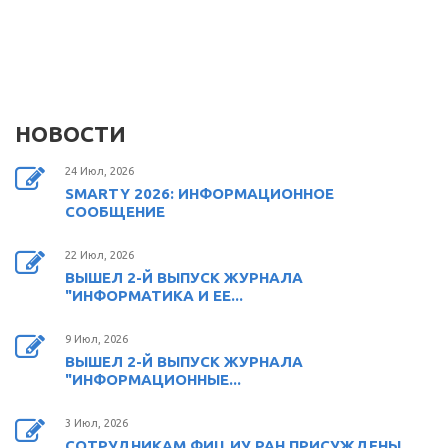
НОВОСТИ
24 Июл, 2026
SMARTY 2026: ИНФОРМАЦИОННОЕ
СООБЩЕНИЕ
22 Июл, 2026
ВЫШЕЛ 2-Й ВЫПУСК ЖУРНАЛА
"ИНФОРМАТИКА И ЕЕ...
9 Июл, 2026
ВЫШЕЛ 2-Й ВЫПУСК ЖУРНАЛА
"ИНФОРМАЦИОННЫЕ...
3 Июл, 2026
СОТРУДНИКАМ ФИЦ ИУ РАН ПРИСУЖДЕНЫ