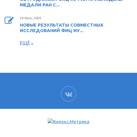
МЕДАЛИ РАН С...
24 Июн, 2026
НОВЫЕ РЕЗУЛЬТАТЫ СОВМЕСТНЫХ
ИССЛЕДОВАНИЙ ФИЦ ИУ...
ЕЩЁ
ВК