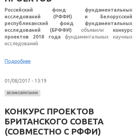
Российский
фонд фундаментальных
исследований (РФФИ) и Белорусский
республиканский фонд фундаментальных
исследований (БРФФИ)
объявили
конкурс
проектов 2018 года
фундаментальных научных
исследований.
Подробнее
01/08/2017 - 13:19
ВЕЛИКОБРИТАНИЯ
КОНКУРС ПРОЕКТОВ
БРИТАНСКОГО СОВЕТА
(СОВМЕСТНО С РФФИ)