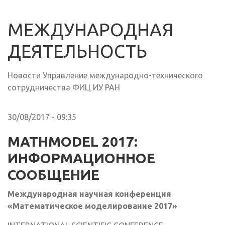
МЕЖДУНАРОДНАЯ
ДЕЯТЕЛЬНОСТЬ
Новости Управление международно-технического
сотрудничества ФИЦ ИУ РАН
30/08/2017 - 09:35
MATHMODEL 2017:
ИНФОРМАЦИОННОЕ
СООБЩЕНИЕ
Международная научная конференция
«Математическое моделирование 2017»