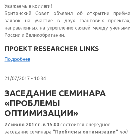
Уважаемые коллеги!
Британский Совет объявил об открытии приёма
заявок на участие в двух грантовых проектах,
направленных на укрепление связей между учёными
России и Великобритании.
ПРОЕКТ RESEARCHER LINKS
Подробнее
21/07/2017 - 10:34
ЗАСЕДАНИЕ СЕМИНАРА
«ПРОБЛЕМЫ
ОПТИМИЗАЦИИ»
27 июля 2017 г. в 15:00
состоится очередное
заседание семинара
"Проблемы оптимизации"
под