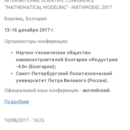
INTERNATIONAL SCIENTIFIC CONFERENCE
“MATHEMATICAL MODELING”- MATHMODEL 2017
Боровец, Болгария
13-16 декабря 2017 г.
Организаторы конференции:
Научно-техническое общество
машиностроителей Болгарии «Индустрия
-4.0» (Болгария);
Санкт-Петербургский Политехнический
университет Петра Великого (Россия).
Официальный язык конференции -
английский.
Подробнее
10/08/2017 - 16:23