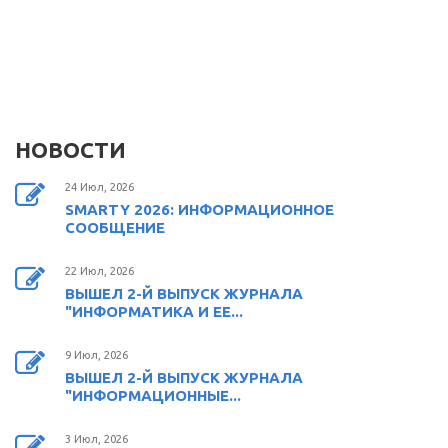
НОВОСТИ
24 Июл, 2026
SMARTY 2026: ИНФОРМАЦИОННОЕ
СООБЩЕНИЕ
22 Июл, 2026
ВЫШЕЛ 2-Й ВЫПУСК ЖУРНАЛА
"ИНФОРМАТИКА И ЕЕ...
9 Июл, 2026
ВЫШЕЛ 2-Й ВЫПУСК ЖУРНАЛА
"ИНФОРМАЦИОННЫЕ...
3 Июл, 2026