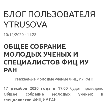
БЛОГ ПОЛЬЗОВАТЕЛЯ
YTRUSOVA
10/12/2020 - 11:28
ОБЩЕЕ СОБРАНИЕ
МОЛОДЫХ УЧЕНЫХ И
СПЕЦИАЛИСТОВ ФИЦ ИУ
РАН
Уважаемые молодые учёные ФИЦ ИУ РАН!
17 декабря 2020 года в 17:00
будет проведено
Общее собрание молодых ученых и
специалистов ФИЦ ИУ РАН.