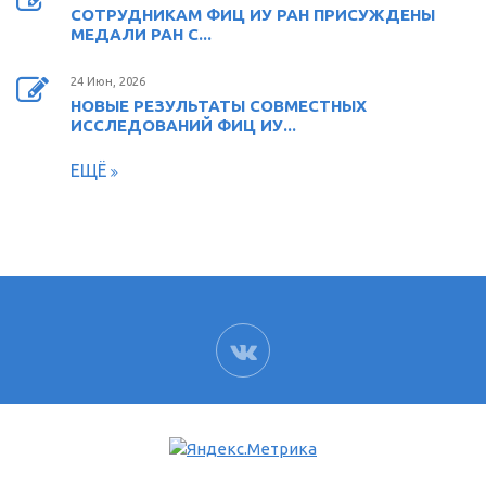
СОТРУДНИКАМ ФИЦ ИУ РАН ПРИСУЖДЕНЫ
МЕДАЛИ РАН С...
24 Июн, 2026
НОВЫЕ РЕЗУЛЬТАТЫ СОВМЕСТНЫХ
ИССЛЕДОВАНИЙ ФИЦ ИУ...
ЕЩЁ
ВК