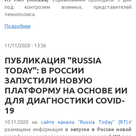
под контролем военных, представителей
технополиса.
Подробнее
11/11/2020 - 13:36
ПУБЛИКАЦИЯ "RUSSIA
TODAY": В РОССИИ
ЗАПУСТИЛИ НОВУЮ
ПЛАТФОРМУ НА ОСНОВЕ ИИ
ДЛЯ ДИАГНОСТИКИ COVID-
19
10.11.2020 на
сайте канала "Russia Today" (RT)
(вн
размещена информация
о запуске в России новой
ссы