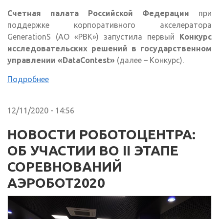
Счетная палата Российской Федерации
при
поддержке корпоративного акселератора
GenerationS (АО «РВК») запустила первый
Конкурс
исследовательских решений в государственном
управлении «DataContest»
(далее – Конкурс).
Подробнее
12/11/2020 - 14:56
НОВОСТИ РОБОТОЦЕНТРА:
ОБ УЧАСТИИ ВО II ЭТАПЕ
СОРЕВНОВАНИЙ
АЭРОБОТ2020