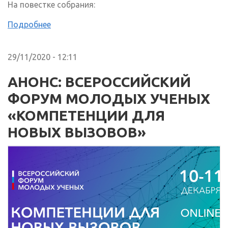
На повестке собрания:
Подробнее
29/11/2020 - 12:11
АНОНС: ВСЕРОССИЙСКИЙ
ФОРУМ МОЛОДЫХ УЧЕНЫХ
«КОМПЕТЕНЦИИ ДЛЯ
НОВЫХ ВЫЗОВОВ»